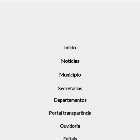
Início
Notícias
Município
Secretarias
Departamentos
Portal transparência
Ouvidoria
Editais