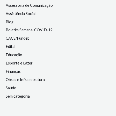
Assessoria de Comunicação
Assistência Social
Blog
Boletim Semanal COVID-19
CACS/Fundeb
Edital
Educação
Esporte e Lazer
Finanças
Obras e Infraestrutura
Saúde
Sem categoria