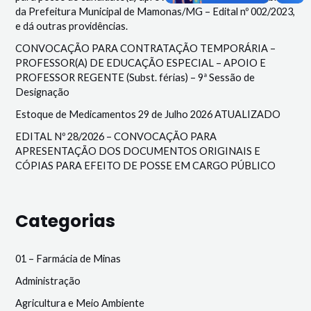
da Prefeitura Municipal de Mamonas/MG – Edital nº 002/2023,
e dá outras providências.
CONVOCAÇÃO PARA CONTRATAÇÃO TEMPORÁRIA –
PROFESSOR(A) DE EDUCAÇÃO ESPECIAL – APOIO E
PROFESSOR REGENTE (Subst. férias) – 9ª Sessão de
Designação
Estoque de Medicamentos 29 de Julho 2026 ATUALIZADO
EDITAL Nº 28/2026 – CONVOCAÇÃO PARA
APRESENTAÇÃO DOS DOCUMENTOS ORIGINAIS E
CÓPIAS PARA EFEITO DE POSSE EM CARGO PÚBLICO
Categorias
01 – Farmácia de Minas
Administração
Agricultura e Meio Ambiente