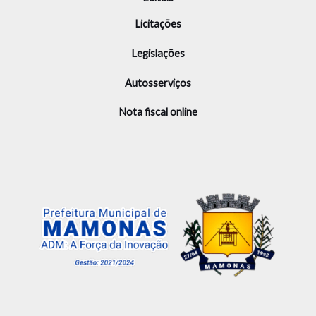
Licitações
Legislações
Autosserviços
Nota fiscal online