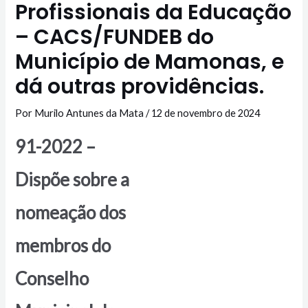
Profissionais da Educação
– CACS/FUNDEB do
Município de Mamonas, e
dá outras providências.
Por
Murilo Antunes da Mata
/
12 de novembro de 2024
91-2022 –
Dispõe sobre a
nomeação dos
membros do
Conselho