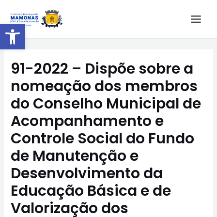
Barra de Ferramentas Aberta
91-2022 – Dispõe sobre a
nomeação dos membros
do Conselho Municipal de
Acompanhamento e
Controle Social do Fundo
de Manutenção e
Desenvolvimento da
Educação Básica e de
Valorização dos