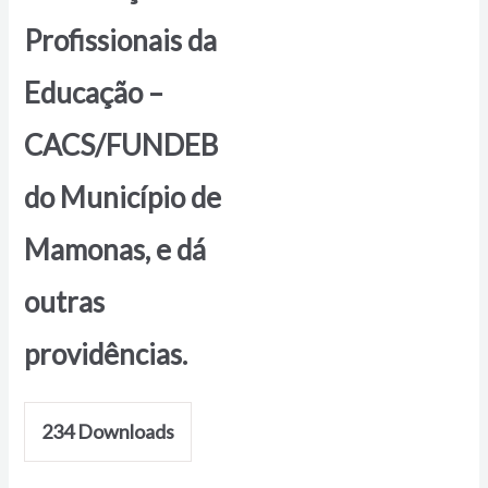
Profissionais da
Educação –
CACS/FUNDEB
do Município de
Mamonas, e dá
outras
providências.
234
Downloads