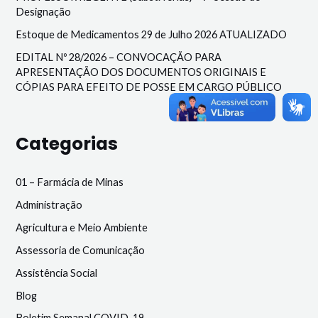
Designação
Estoque de Medicamentos 29 de Julho 2026 ATUALIZADO
EDITAL Nº 28/2026 – CONVOCAÇÃO PARA
APRESENTAÇÃO DOS DOCUMENTOS ORIGINAIS E
CÓPIAS PARA EFEITO DE POSSE EM CARGO PÚBLICO
Categorias
01 – Farmácia de Minas
Administração
Agricultura e Meio Ambiente
Assessoria de Comunicação
Assistência Social
Blog
Boletim Semanal COVID-19