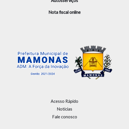
Autosserviços
Nota fiscal online
Acesso Rápido
Notícias
Fale conosco