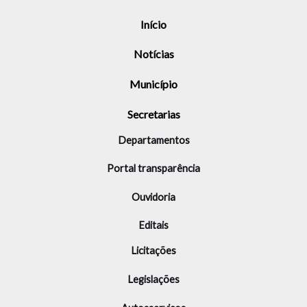
Início
Notícias
Município
Secretarias
Departamentos
Portal transparência
Ouvidoria
Editais
Licitações
Legislações