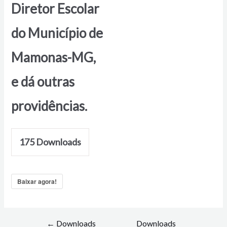
Diretor Escolar
do Município de
Mamonas-MG,
e dá outras
providências.
175
Downloads
Baixar agora!
←
Downloads
Downloads