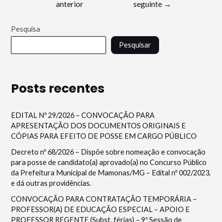
anterior
seguinte
→
Pesquisa
Pesquisar
Posts recentes
EDITAL Nº 29/2026 – CONVOCAÇÃO PARA
APRESENTAÇÃO DOS DOCUMENTOS ORIGINAIS E
CÓPIAS PARA EFEITO DE POSSE EM CARGO PÚBLICO
Decreto nº 68/2026 – Dispõe sobre nomeação e convocação
para posse de candidato(a) aprovado(a) no Concurso Público
da Prefeitura Municipal de Mamonas/MG – Edital nº 002/2023,
e dá outras providências.
CONVOCAÇÃO PARA CONTRATAÇÃO TEMPORÁRIA –
PROFESSOR(A) DE EDUCAÇÃO ESPECIAL – APOIO E
PROFESSOR REGENTE (Subst. férias) – 9ª Sessão de