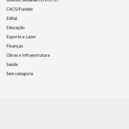
CACS/Fundeb
Edital
Educação
Esporte e Lazer
Finanças
Obras e Infraestrutura
Saúde
Sem categoria