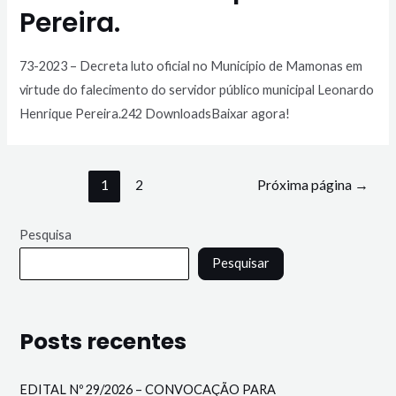
Pereira.
73-2023 – Decreta luto oficial no Município de Mamonas em
virtude do falecimento do servidor público municipal Leonardo
Henrique Pereira.242 DownloadsBaixar agora!
1
2
Próxima página
→
Pesquisa
Pesquisar
Posts recentes
EDITAL Nº 29/2026 – CONVOCAÇÃO PARA