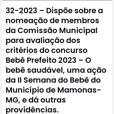
32-2023 – Dispõe sobre a
nomeação de membros
da Comissão Municipal
para avaliação dos
critérios do concurso
Bebê Prefeito 2023 – O
bebê saudável, uma ação
da II Semana do Bebê do
Município de Mamonas-
MG, e dá outras
providências.