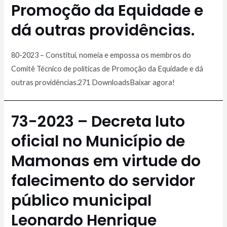
Promoção da Equidade e
dá outras providências.
80-2023 – Constitui, nomeia e empossa os membros do
Comitê Técnico de políticas de Promoção da Equidade e dá
outras providências.271 DownloadsBaixar agora!
73-2023 – Decreta luto
oficial no Município de
Mamonas em virtude do
falecimento do servidor
público municipal
Leonardo Henrique