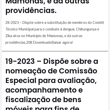
Mamonas, e dá outras
providências.
28-2023 – Dispõe sobre a substituição de membros do Comitê
Técnico Municipal para o combate à dengue, Chikungunya e
Zika vírus no Município de Mamonas, e dá outras
providências.208 DownloadsBaixar agora!
19-2023 – Dispõe sobre a
nomeação de Comissão
Especial para avaliação,
acompanhamento e
fiscalização de bens
móveis para fins de