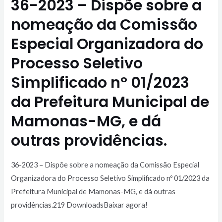
36-2023 – Dispõe sobre a
nomeação da Comissão
Especial Organizadora do
Processo Seletivo
Simplificado nº 01/2023
da Prefeitura Municipal de
Mamonas-MG, e dá
outras providências.
36-2023 – Dispõe sobre a nomeação da Comissão Especial
Organizadora do Processo Seletivo Simplificado nº 01/2023 da
Prefeitura Municipal de Mamonas-MG, e dá outras
providências.219 DownloadsBaixar agora!