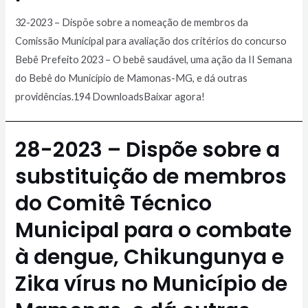
32-2023 – Dispõe sobre a nomeação de membros da
Comissão Municipal para avaliação dos critérios do concurso
Bebê Prefeito 2023 – O bebê saudável, uma ação da II Semana
do Bebê do Município de Mamonas-MG, e dá outras
providências.194 DownloadsBaixar agora!
28-2023 – Dispõe sobre a
substituição de membros
do Comitê Técnico
Municipal para o combate
à dengue, Chikungunya e
Zika vírus no Município de