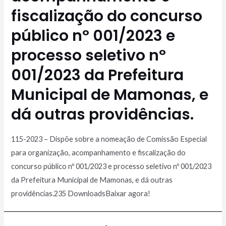
fiscalização do concurso
público nº 001/2023 e
processo seletivo nº
001/2023 da Prefeitura
Municipal de Mamonas, e
dá outras providências.
115-2023 – Dispõe sobre a nomeação de Comissão Especial
para organização, acompanhamento e fiscalização do
concurso público nº 001/2023 e processo seletivo nº 001/2023
da Prefeitura Municipal de Mamonas, e dá outras
providências.235 DownloadsBaixar agora!