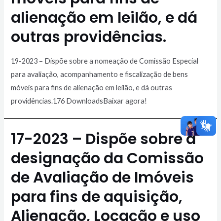
alienação em leilão, e dá
outras providências.
19-2023 – Dispõe sobre a nomeação de Comissão Especial
para avaliação, acompanhamento e fiscalização de bens
móveis para fins de alienação em leilão, e dá outras
providências.176 DownloadsBaixar agora!
17-2023 – Dispõe sobre a
designação da Comissão
de Avaliação de Imóveis
para fins de aquisição,
Alienação, Locação e uso