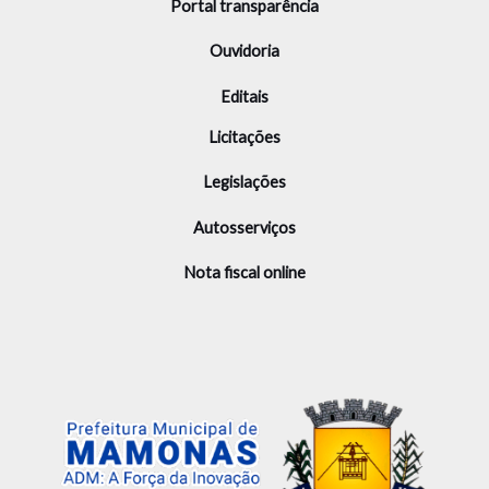
Portal transparência
Ouvidoria
Editais
Licitações
Legislações
Autosserviços
Nota fiscal online