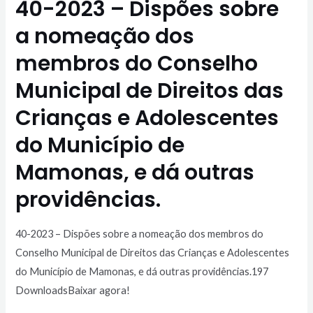
40-2023 – Dispões sobre
a nomeação dos
membros do Conselho
Municipal de Direitos das
Crianças e Adolescentes
do Município de
Mamonas, e dá outras
providências.
40-2023 – Dispões sobre a nomeação dos membros do
Conselho Municipal de Direitos das Crianças e Adolescentes
do Município de Mamonas, e dá outras providências.197
DownloadsBaixar agora!