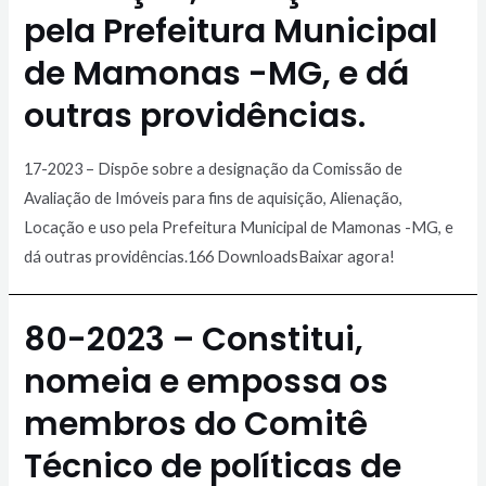
pela Prefeitura Municipal
de Mamonas -MG, e dá
outras providências.
17-2023 – Dispõe sobre a designação da Comissão de
Avaliação de Imóveis para fins de aquisição, Alienação,
Locação e uso pela Prefeitura Municipal de Mamonas -MG, e
dá outras providências.166 DownloadsBaixar agora!
80-2023 – Constitui,
nomeia e empossa os
membros do Comitê
Técnico de políticas de