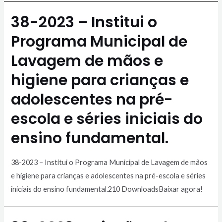
38-2023 – Institui o
Programa Municipal de
Lavagem de mãos e
higiene para crianças e
adolescentes na pré-
escola e séries iniciais do
ensino fundamental.
38-2023 – Institui o Programa Municipal de Lavagem de mãos
e higiene para crianças e adolescentes na pré-escola e séries
iniciais do ensino fundamental.210 DownloadsBaixar agora!