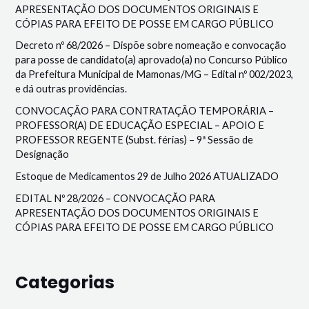
APRESENTAÇÃO DOS DOCUMENTOS ORIGINAIS E
CÓPIAS PARA EFEITO DE POSSE EM CARGO PÚBLICO
Decreto nº 68/2026 – Dispõe sobre nomeação e convocação
para posse de candidato(a) aprovado(a) no Concurso Público
da Prefeitura Municipal de Mamonas/MG – Edital nº 002/2023,
e dá outras providências.
CONVOCAÇÃO PARA CONTRATAÇÃO TEMPORÁRIA –
PROFESSOR(A) DE EDUCAÇÃO ESPECIAL – APOIO E
PROFESSOR REGENTE (Subst. férias) – 9ª Sessão de
Designação
Estoque de Medicamentos 29 de Julho 2026 ATUALIZADO
EDITAL Nº 28/2026 – CONVOCAÇÃO PARA
APRESENTAÇÃO DOS DOCUMENTOS ORIGINAIS E
CÓPIAS PARA EFEITO DE POSSE EM CARGO PÚBLICO
Categorias