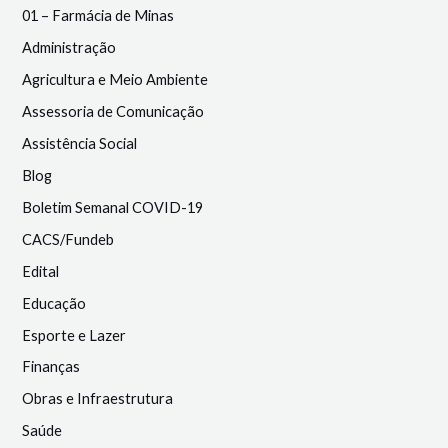
01 – Farmácia de Minas
Administração
Agricultura e Meio Ambiente
Assessoria de Comunicação
Assistência Social
Blog
Boletim Semanal COVID-19
CACS/Fundeb
Edital
Educação
Esporte e Lazer
Finanças
Obras e Infraestrutura
Saúde