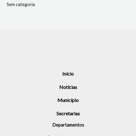
Sem categoria
Início
Notícias
Município
Secretarias
Departamentos