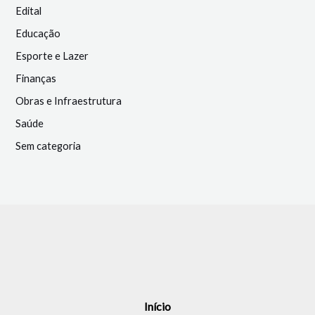
Edital
Educação
Esporte e Lazer
Finanças
Obras e Infraestrutura
Saúde
Sem categoria
Início