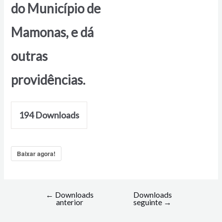
do Município de
Mamonas, e dá
outras
providências.
194
Downloads
Baixar agora!
←
Downloads
Downloads
anterior
seguinte
→