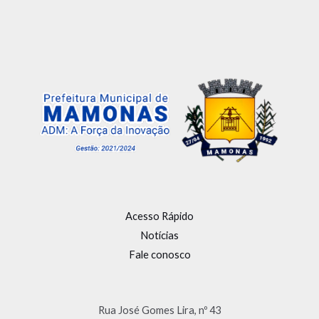
Acesso Rápido
Notícias
Fale conosco
Rua José Gomes Lira, nº 43