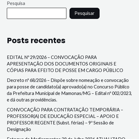
Pesquisa
Pesquisar
Posts recentes
EDITAL Nº 29/2026 – CONVOCAÇÃO PARA
APRESENTAÇÃO DOS DOCUMENTOS ORIGINAIS E
CÓPIAS PARA EFEITO DE POSSE EM CARGO PÚBLICO
Decreto nº 68/2026 – Dispõe sobre nomeação e convocação
para posse de candidato(a) aprovado(a) no Concurso Público
da Prefeitura Municipal de Mamonas/MG – Edital nº 002/2023,
e dá outras providências.
CONVOCAÇÃO PARA CONTRATAÇÃO TEMPORÁRIA –
PROFESSOR(A) DE EDUCAÇÃO ESPECIAL – APOIO E
PROFESSOR REGENTE (Subst. férias) – 9ª Sessão de
Designação