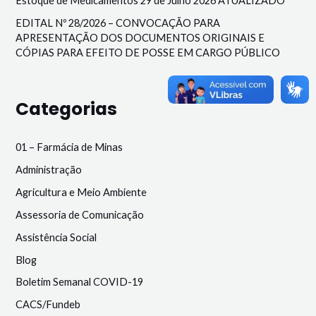
Estoque de Medicamentos 29 de Julho 2026 ATUALIZADO
EDITAL Nº 28/2026 – CONVOCAÇÃO PARA
APRESENTAÇÃO DOS DOCUMENTOS ORIGINAIS E
CÓPIAS PARA EFEITO DE POSSE EM CARGO PÚBLICO
Categorias
01 – Farmácia de Minas
Administração
Agricultura e Meio Ambiente
Assessoria de Comunicação
Assistência Social
Blog
Boletim Semanal COVID-19
CACS/Fundeb