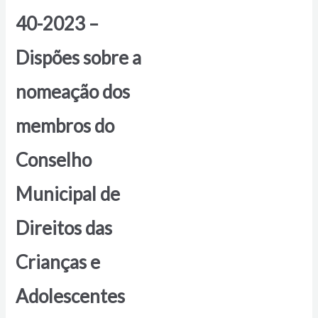
40-2023 –
Dispões sobre a
nomeação dos
membros do
Conselho
Municipal de
Direitos das
Crianças e
Adolescentes