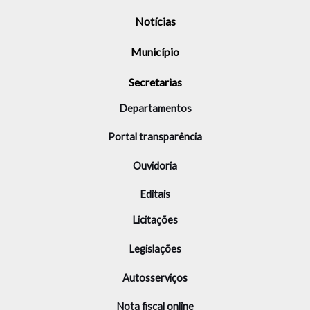
Notícias
Município
Secretarias
Departamentos
Portal transparência
Ouvidoria
Editais
Licitações
Legislações
Autosserviços
Nota fiscal online