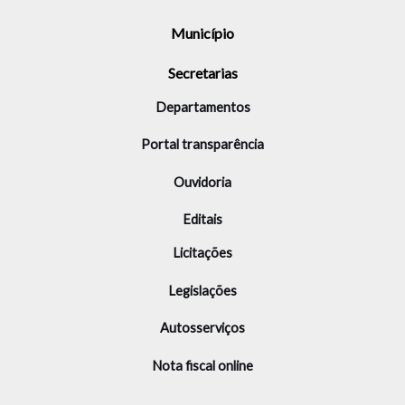
Município
Secretarias
Departamentos
Portal transparência
Ouvidoria
Editais
Licitações
Legislações
Autosserviços
Nota fiscal online