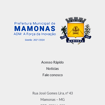
Acesso Rápido
Notícias
Fale conosco
Rua José Gomes Lira, nº 43
Mamonas – MG