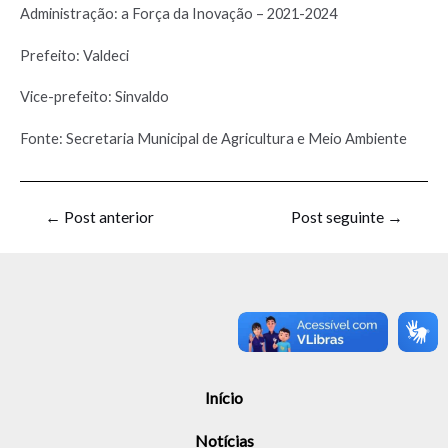
Administração: a Força da Inovação – 2021-2024
Prefeito: Valdeci
Vice-prefeito: Sinvaldo
Fonte: Secretaria Municipal de Agricultura e Meio Ambiente
←
Post anterior
Post seguinte
→
Início
Notícias