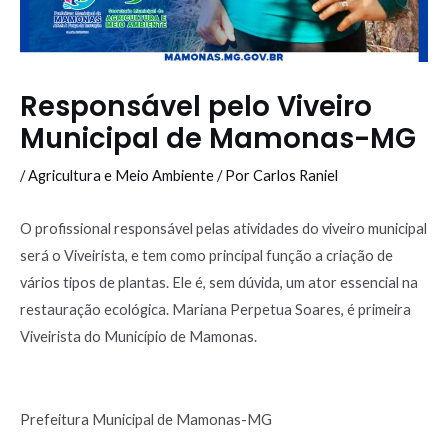
Responsável pelo Viveiro
Municipal de Mamonas-MG
/
Agricultura e Meio Ambiente
/ Por
Carlos Raniel
O profissional responsável pelas atividades do viveiro municipal
será o Viveirista, e tem como principal função a criação de
vários tipos de plantas. Ele é, sem dúvida, um ator essencial na
restauração ecológica. Mariana Perpetua Soares, é primeira
Viveirista do Município de Mamonas.
Prefeitura Municipal de Mamonas-MG