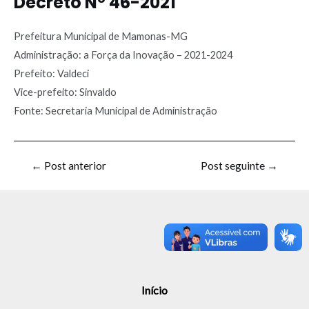
Decreto Nº 46-2021
Prefeitura Municipal de Mamonas-MG
Administração: a Força da Inovação – 2021-2024
Prefeito: Valdeci
Vice-prefeito: Sinvaldo
Fonte: Secretaria Municipal de Administração
←
Post anterior
Post seguinte
→
Início