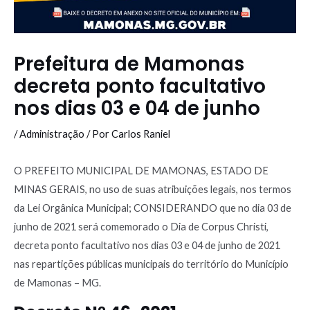
Prefeitura de Mamonas
decreta ponto facultativo
nos dias 03 e 04 de junho
/
Administração
/ Por
Carlos Raniel
O PREFEITO MUNICIPAL DE MAMONAS, ESTADO DE
MINAS GERAIS, no uso de suas atribuições legais, nos termos
da Lei Orgânica Municipal; CONSIDERANDO que no dia 03 de
junho de 2021 será comemorado o Dia de Corpus Christi,
decreta ponto facultativo nos dias 03 e 04 de junho de 2021
nas repartições públicas municipais do território do Município
de Mamonas – MG.