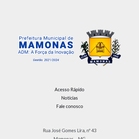
Acesso Rápido
Notícias
Fale conosco
Rua José Gomes Lira, nº 43
Mamonas – MG