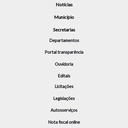
Notícias
Município
Secretarias
Departamentos
Portal transparência
Ouvidoria
Editais
Licitações
Legislações
Autosserviços
Nota fiscal online