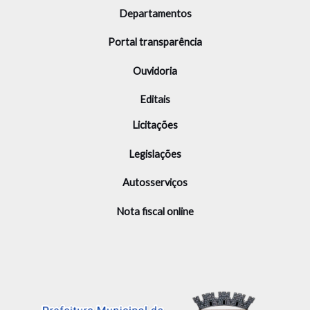
Departamentos
Portal transparência
Ouvidoria
Editais
Licitações
Legislações
Autosserviços
Nota fiscal online