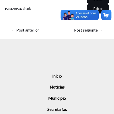
Baixar
PORTARIA assinada
←
Post anterior
Post seguinte
→
Início
Notícias
Município
Secretarias