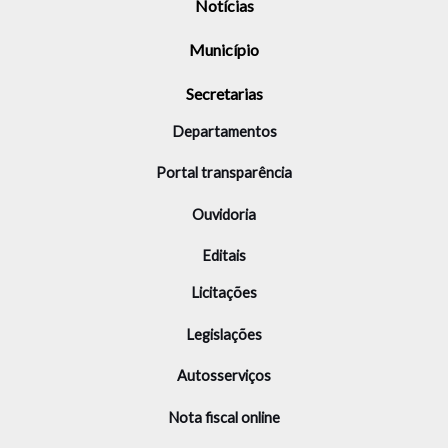
Notícias
Município
Secretarias
Departamentos
Portal transparência
Ouvidoria
Editais
Licitações
Legislações
Autosserviços
Nota fiscal online