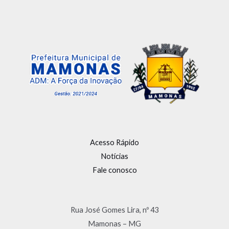
Acesso Rápido
Notícias
Fale conosco
Rua José Gomes Lira, nº 43
Mamonas – MG