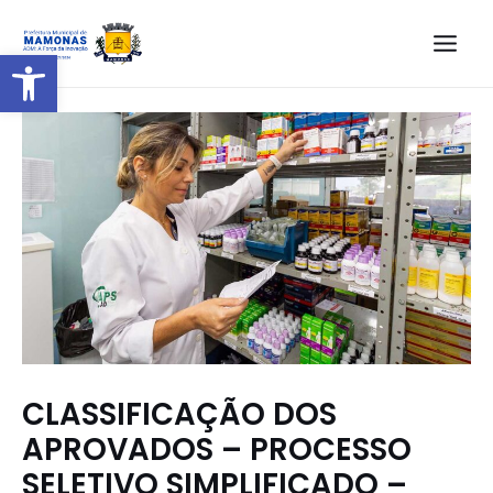
Barra de Ferramentas Aberta
CLASSIFICAÇÃO DOS
APROVADOS – PROCESSO
SELETIVO SIMPLIFICADO –