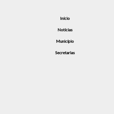
Início
Notícias
Município
Secretarias