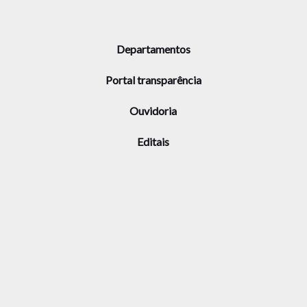
Departamentos
Portal transparência
Ouvidoria
Editais