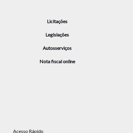
Licitações
Legislações
Autosserviços
Nota fiscal online
Acesso Rápido