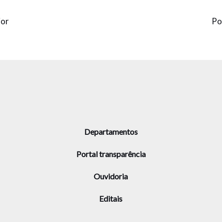
ior
Po
Departamentos
Portal transparência
Ouvidoria
Editais