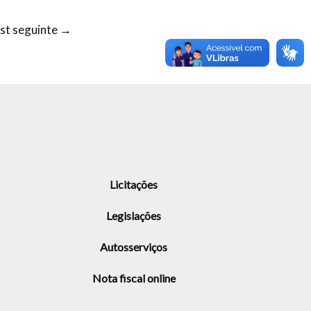
st seguinte
→
Licitações
Legislações
Autosserviços
Nota fiscal online