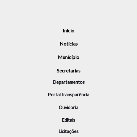
Início
Notícias
Município
Secretarias
Departamentos
Portal transparência
Ouvidoria
Editais
Licitações