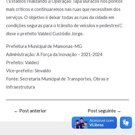
\”Estamos realizando a Operação Tapa Buracos nos pontos
mais críticos e continuaremos nas ruas que necessitem dos
serviços. O objetivo é deixar todas as ruas da cidade em
condições seguras para o trânsito de veículos e pedestres\”,
disse o prefeito Valdeci Custódio Jorge.
Prefeitura Municipal de Mamonas-MG
Administração: A Força da Inovação – 2021-2024
Prefeito: Valdeci
Vice-prefeito: Sinvaldo
Fonte: Secretaria Municipal de Transportes, Obras e
Infraestrutura
←
Post anterior
Post seguinte
→