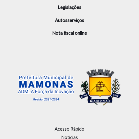
Legislações
Autosserviços
Nota fiscal online
Acesso Rápido
Notícias