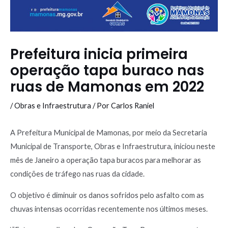
Prefeitura inicia primeira
operação tapa buraco nas
ruas de Mamonas em 2022
/
Obras e Infraestrutura
/ Por
Carlos Raniel
A Prefeitura Municipal de Mamonas, por meio da Secretaria
Municipal de Transporte, Obras e Infraestrutura, iniciou neste
mês de Janeiro a operação tapa buracos para melhorar as
condições de tráfego nas ruas da cidade.
O objetivo é diminuir os danos sofridos pelo asfalto com as
chuvas intensas ocorridas recentemente nos últimos meses.