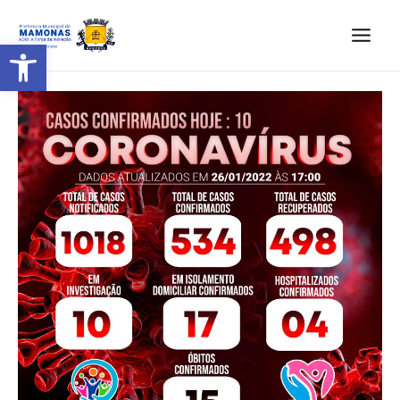
Barra de Ferramentas Aberta