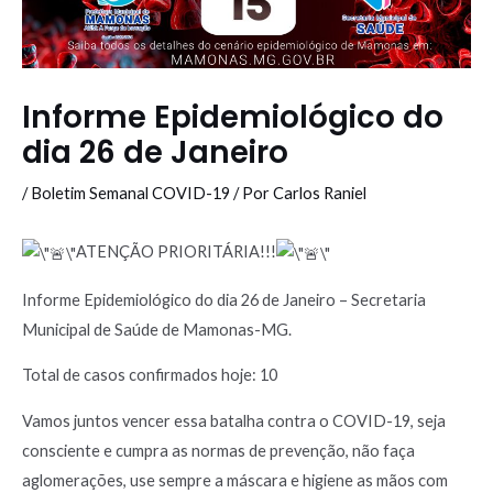
Informe Epidemiológico do
dia 26 de Janeiro
/
Boletim Semanal COVID-19
/ Por
Carlos Raniel
ATENÇÃO PRIORITÁRIA!!!
Informe Epidemiológico do dia 26 de Janeiro – Secretaria
Municipal de Saúde de Mamonas-MG.
Total de casos confirmados hoje: 10
Vamos juntos vencer essa batalha contra o COVID-19, seja
consciente e cumpra as normas de prevenção, não faça
aglomerações, use sempre a máscara e higiene as mãos com