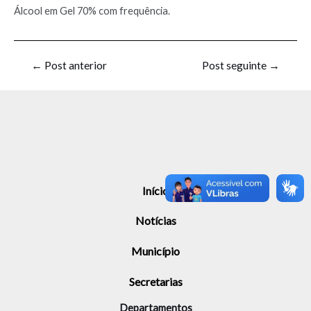
Álcool em Gel 70% com frequência.
←
Post anterior
Post seguinte
→
Início
Notícias
Município
Secretarias
Departamentos