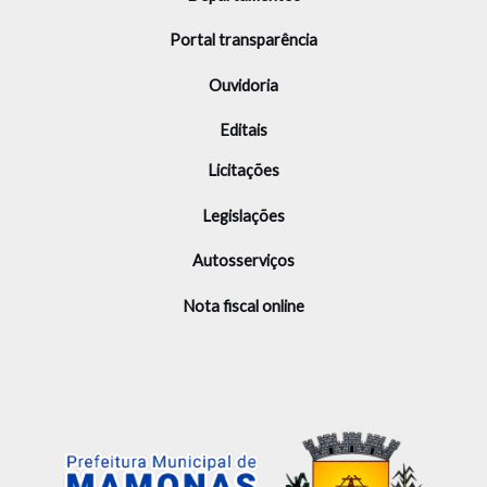
Portal transparência
Ouvidoria
Editais
Licitações
Legislações
Autosserviços
Nota fiscal online