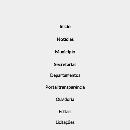
Início
Notícias
Município
Secretarias
Departamentos
Portal transparência
Ouvidoria
Editais
Licitações