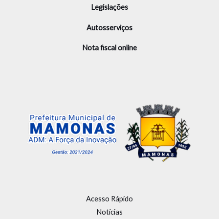
Legislações
Autosserviços
Nota fiscal online
Acesso Rápido
Notícias