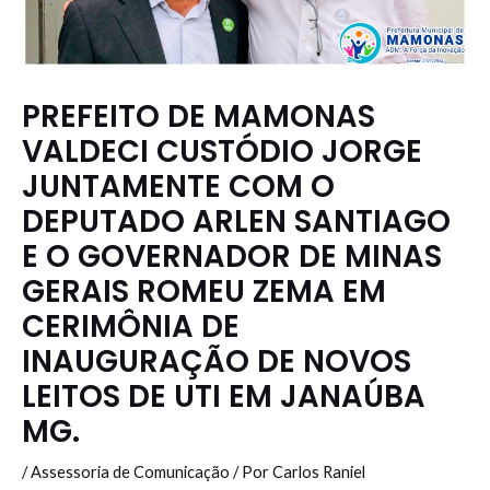
PREFEITO DE MAMONAS
VALDECI CUSTÓDIO JORGE
JUNTAMENTE COM O
DEPUTADO ARLEN SANTIAGO
E O GOVERNADOR DE MINAS
GERAIS ROMEU ZEMA EM
CERIMÔNIA DE
INAUGURAÇÃO DE NOVOS
LEITOS DE UTI EM JANAÚBA
MG.
/
Assessoria de Comunicação
/ Por
Carlos Raniel