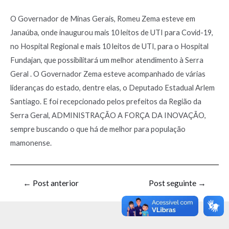
O Governador de Minas Gerais, Romeu Zema esteve em
Janaúba, onde inaugurou mais 10 leitos de UTI para Covid-19,
no Hospital Regional e mais 10 leitos de UTI, para o Hospital
Fundajan, que possibilitará um melhor atendimento à Serra
Geral . O Governador Zema esteve acompanhado de várias
lideranças do estado, dentre elas, o Deputado Estadual Arlem
Santiago. E foi recepcionado pelos prefeitos da Região da
Serra Geral, ADMINISTRAÇÃO A FORÇA DA INOVAÇÃO,
sempre buscando o que há de melhor para população
mamonense.
←
Post anterior
Post seguinte
→