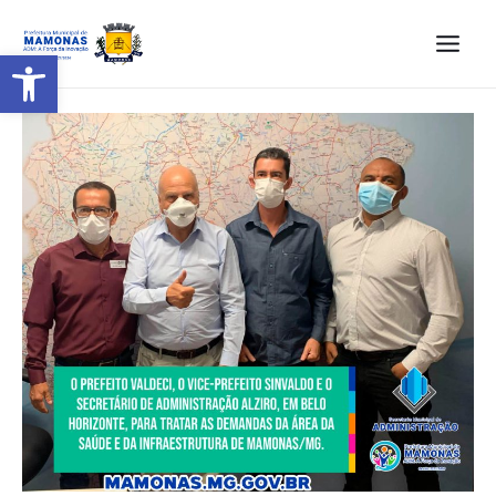
Barra de Ferramentas Aberta