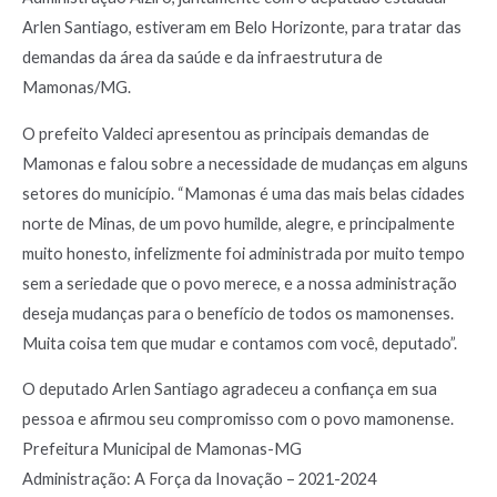
Arlen Santiago, estiveram em Belo Horizonte, para tratar das
demandas da área da saúde e da infraestrutura de
Mamonas/MG.
O prefeito Valdeci apresentou as principais demandas de
Mamonas e falou sobre a necessidade de mudanças em alguns
setores do município. “Mamonas é uma das mais belas cidades
norte de Minas, de um povo humilde, alegre, e principalmente
muito honesto, infelizmente foi administrada por muito tempo
sem a seriedade que o povo merece, e a nossa administração
deseja mudanças para o benefício de todos os mamonenses.
Muita coisa tem que mudar e contamos com você, deputado”.
O deputado Arlen Santiago agradeceu a confiança em sua
pessoa e afirmou seu compromisso com o povo mamonense.
Prefeitura Municipal de Mamonas-MG
Administração: A Força da Inovação – 2021-2024