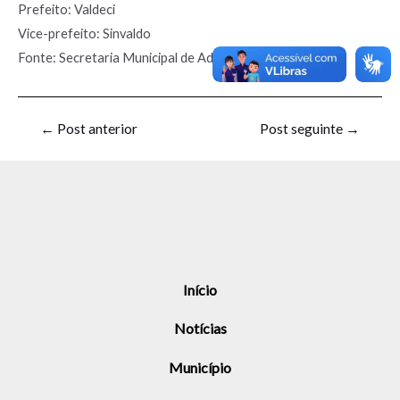
Prefeito: Valdeci
Vice-prefeito: Sinvaldo
Fonte: Secretaria Municipal de Administração
←
Post anterior
Post seguinte
→
Início
Notícias
Município