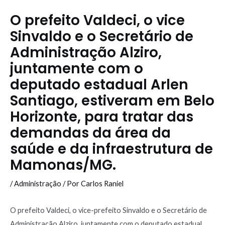
O prefeito Valdeci, o vice
Sinvaldo e o Secretário de
Administração Alziro,
juntamente com o
deputado estadual Arlen
Santiago, estiveram em Belo
Horizonte, para tratar das
demandas da área da
saúde e da infraestrutura de
Mamonas/MG.
/
Administração
/ Por
Carlos Raniel
O prefeito Valdeci, o vice-prefeito Sinvaldo e o Secretário de
Administração Alziro, juntamente com o deputado estadual