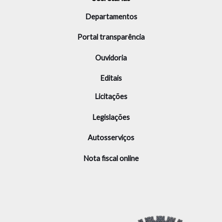
Departamentos
Portal transparência
Ouvidoria
Editais
Licitações
Legislações
Autosserviços
Nota fiscal online