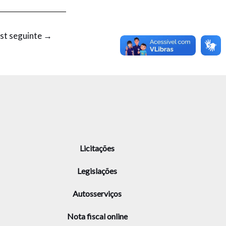
st seguinte
→
Licitações
Legislações
Autosserviços
Nota fiscal online