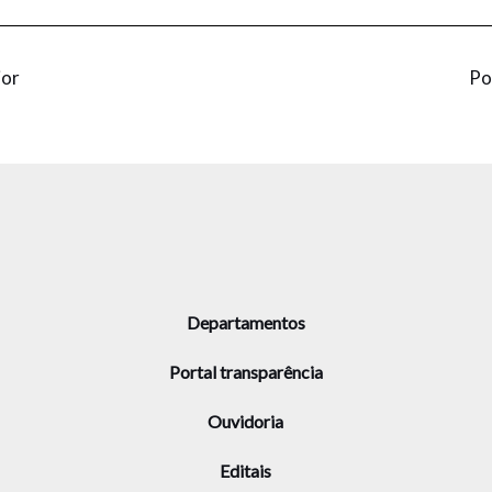
ior
Po
Departamentos
Portal transparência
Ouvidoria
Editais