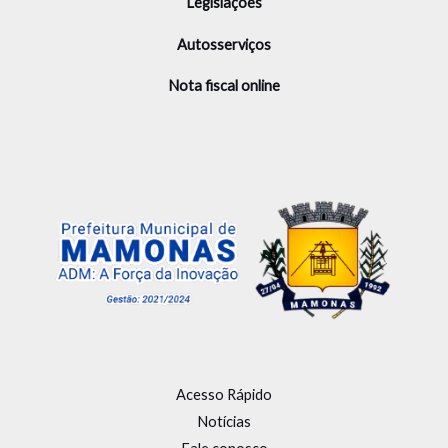
Legislações
Autosserviços
Nota fiscal online
Acesso Rápido
Notícias