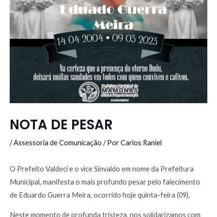
NOTA DE PESAR
/
Assessoria de Comunicação
/ Por
Carlos Raniel
O Prefeito Valdeci e o vice Sinvaldo em nome da Prefeitura
Municipal, manifesta o mais profundo pesar pelo falecimento
de Eduardo Guerra Meira, ocorrido hoje quinta-feira (09).
Neste momento de profunda tristeza, nos solidarizamos com