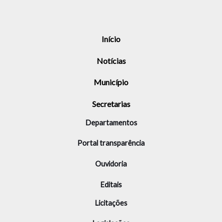
Início
Notícias
Município
Secretarias
Departamentos
Portal transparência
Ouvidoria
Editais
Licitações