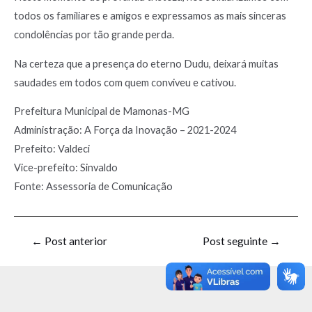
todos os familiares e amigos e expressamos as mais sinceras
condolências por tão grande perda.
Na certeza que a presença do eterno Dudu, deixará muitas
saudades em todos com quem conviveu e cativou.
Prefeitura Municipal de Mamonas-MG
Administração: A Força da Inovação – 2021-2024
Prefeito: Valdeci
Vice-prefeito: Sinvaldo
Fonte: Assessoria de Comunicação
←
Post anterior
Post seguinte
→