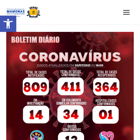
Barra de Ferramentas Aberta