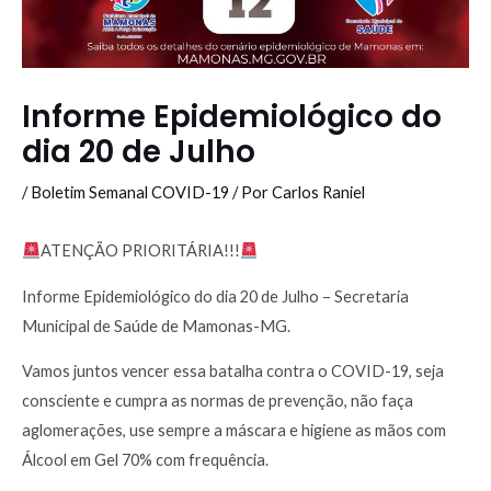
Informe Epidemiológico do
dia 20 de Julho
/
Boletim Semanal COVID-19
/ Por
Carlos Raniel
ATENÇÃO PRIORITÁRIA!!!
Informe Epidemiológico do dia 20 de Julho – Secretaria
Municipal de Saúde de Mamonas-MG.
Vamos juntos vencer essa batalha contra o COVID-19, seja
consciente e cumpra as normas de prevenção, não faça
aglomerações, use sempre a máscara e higiene as mãos com
Álcool em Gel 70% com frequência.