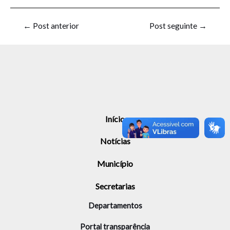
←
Post anterior
Post seguinte
→
Início
Notícias
Município
Secretarias
Departamentos
Portal transparência