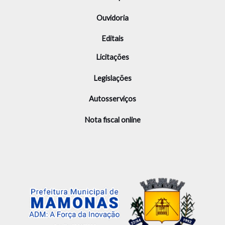
Ouvidoria
Editais
Licitações
Legislações
Autosserviços
Nota fiscal online