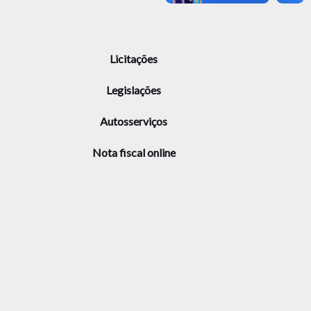
Licitações
Legislações
Autosserviços
Nota fiscal online