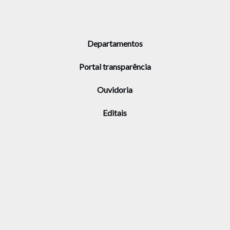
Departamentos
Portal transparência
Ouvidoria
Editais