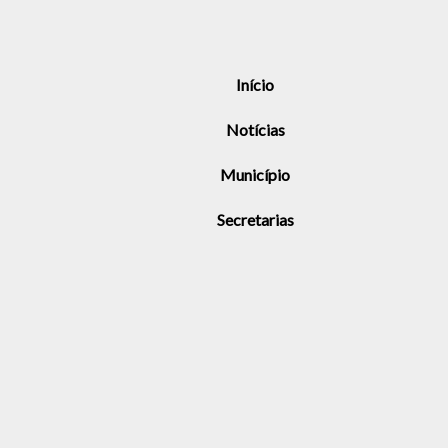
Início
Notícias
Município
Secretarias