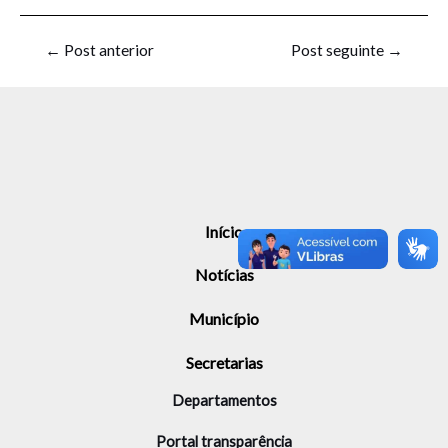
←
Post anterior
Post seguinte
→
Início
Notícias
Município
Secretarias
Departamentos
Portal transparência