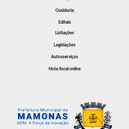
Ouvidoria
Editais
Licitações
Legislações
Autosserviços
Nota fiscal online