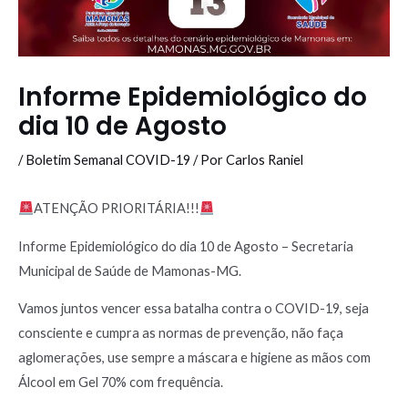
Informe Epidemiológico do
dia 10 de Agosto
/
Boletim Semanal COVID-19
/ Por
Carlos Raniel
ATENÇÃO PRIORITÁRIA!!!
Informe Epidemiológico do dia 10 de Agosto – Secretaria
Municipal de Saúde de Mamonas-MG.
Vamos juntos vencer essa batalha contra o COVID-19, seja
consciente e cumpra as normas de prevenção, não faça
aglomerações, use sempre a máscara e higiene as mãos com
Álcool em Gel 70% com frequência.