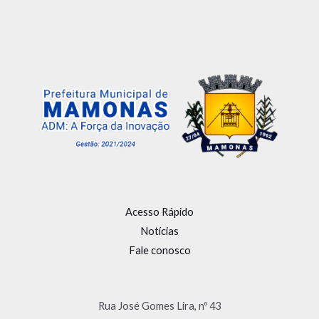
Acesso Rápido
Notícias
Fale conosco
Rua José Gomes Lira, nº 43