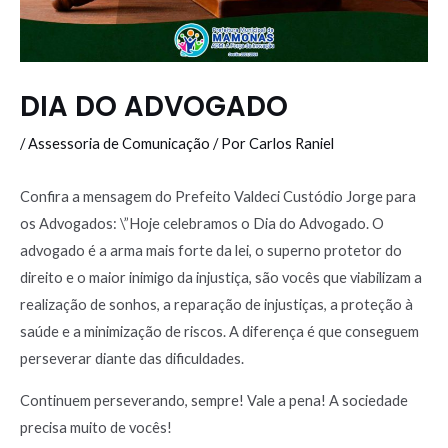
DIA DO ADVOGADO
/
Assessoria de Comunicação
/ Por
Carlos Raniel
Confira a mensagem do Prefeito Valdeci Custódio Jorge para
os Advogados: \”Hoje celebramos o Dia do Advogado. O
advogado é a arma mais forte da lei, o superno protetor do
direito e o maior inimigo da injustiça, são vocês que viabilizam a
realização de sonhos, a reparação de injustiças, a proteção à
saúde e a minimização de riscos. A diferença é que conseguem
perseverar diante das dificuldades.
Continuem perseverando, sempre! Vale a pena! A sociedade
precisa muito de vocês!