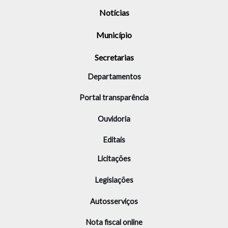
Notícias
Município
Secretarias
Departamentos
Portal transparência
Ouvidoria
Editais
Licitações
Legislações
Autosserviços
Nota fiscal online