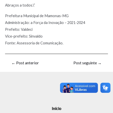
Abraços a todos.\”
Prefeitura Municipal de Mamonas-MG
Administração: a Força da Inovação – 2021-2024
Prefeito: Valdeci
Vice-prefeito: Sinvaldo
Fonte: Assessoria de Comunicação.
←
Post anterior
Post seguinte
→
Início