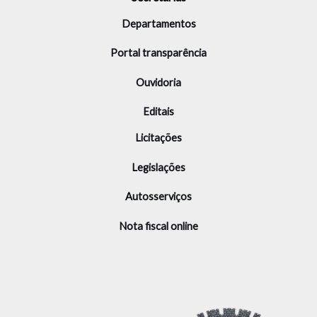
Departamentos
Portal transparência
Ouvidoria
Editais
Licitações
Legislações
Autosserviços
Nota fiscal online