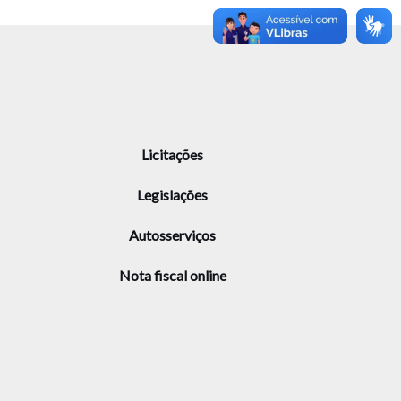
Licitações
Legislações
Autosserviços
Nota fiscal online