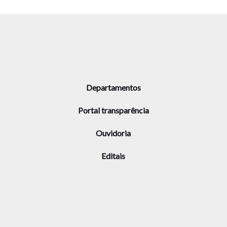
Departamentos
Portal transparência
Ouvidoria
Editais