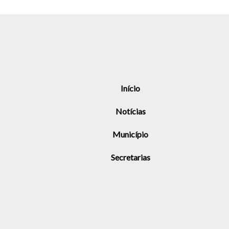
Início
Notícias
Município
Secretarias