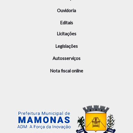
Ouvidoria
Editais
Licitações
Legislações
Autosserviços
Nota fiscal online