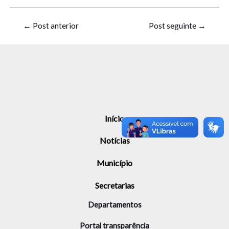
←
Post anterior
Post seguinte
→
Início
Notícias
Município
Secretarias
Departamentos
Portal transparência