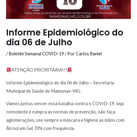
Informe Epidemiológico do
dia 06 de Julho
/
Boletim Semanal COVID-19
/ Por
Carlos Raniel
ATENÇÃO PRIORITÁRIA!!!
Informe Epidemiológico do dia 06 de Julho – Secretaria
Municipal de Saúde de Mamonas-MG.
Vamos juntos vencer essa batalha contra o COVID-19, seja
consciente e cumpra as normas de prevenção, não faça
aglomerações, use sempre a máscara e higiene as mãos com
Álcool em Gel 70% com frequência.