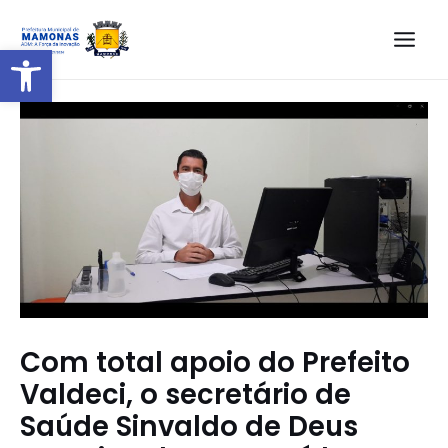
Barra de Ferramentas Aberta
Com total apoio do Prefeito
Valdeci, o secretário de
Saúde Sinvaldo de Deus