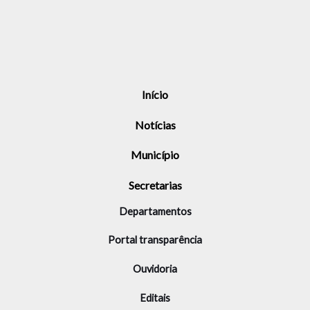
Início
Notícias
Município
Secretarias
Departamentos
Portal transparência
Ouvidoria
Editais