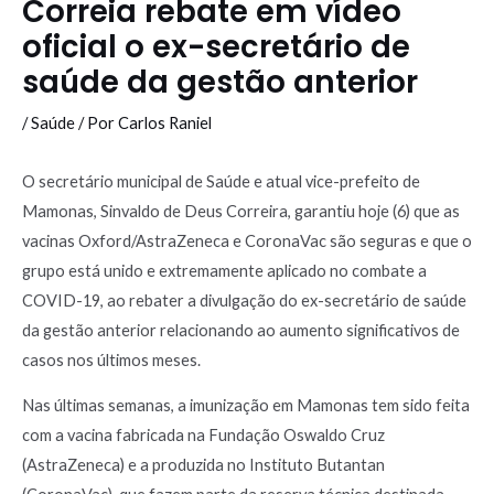
Correia rebate em vídeo
oficial o ex-secretário de
saúde da gestão anterior
/
Saúde
/ Por
Carlos Raniel
O secretário municipal de Saúde e atual vice-prefeito de
Mamonas, Sinvaldo de Deus Correira, garantiu hoje (6) que as
vacinas Oxford/AstraZeneca e CoronaVac são seguras e que o
grupo está unido e extremamente aplicado no combate a
COVID-19, ao rebater a divulgação do ex-secretário de saúde
da gestão anterior relacionando ao aumento significativos de
casos nos últimos meses.
Nas últimas semanas, a imunização em Mamonas tem sido feita
com a vacina fabricada na Fundação Oswaldo Cruz
(AstraZeneca) e a produzida no Instituto Butantan