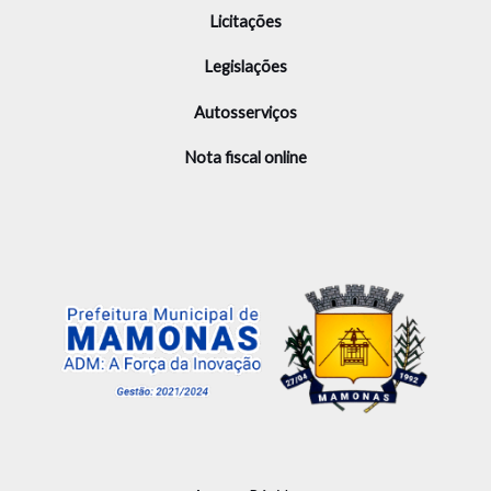
Licitações
Legislações
Autosserviços
Nota fiscal online