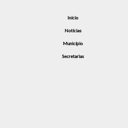
Início
Notícias
Município
Secretarias