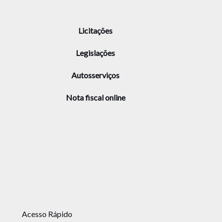
Licitações
Legislações
Autosserviços
Nota fiscal online
Acesso Rápido