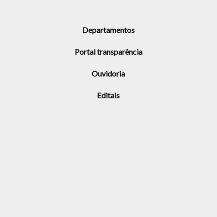
Departamentos
Portal transparência
Ouvidoria
Editais