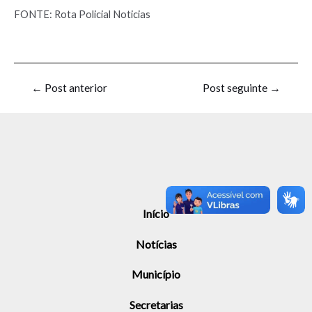
FONTE: Rota Policial Noticias
←
Post anterior
Post seguinte
→
Início
Notícias
Município
Secretarias