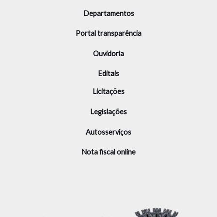
Departamentos
Portal transparência
Ouvidoria
Editais
Licitações
Legislações
Autosserviços
Nota fiscal online