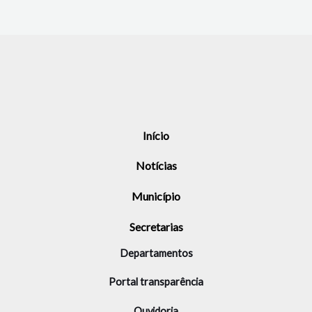
Início
Notícias
Município
Secretarias
Departamentos
Portal transparência
Ouvidoria