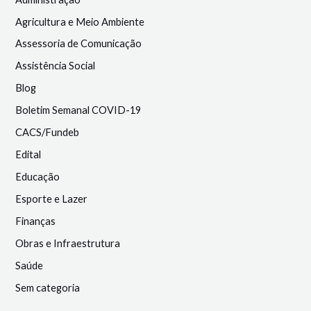
Agricultura e Meio Ambiente
Assessoria de Comunicação
Assistência Social
Blog
Boletim Semanal COVID-19
CACS/Fundeb
Edital
Educação
Esporte e Lazer
Finanças
Obras e Infraestrutura
Saúde
Sem categoria