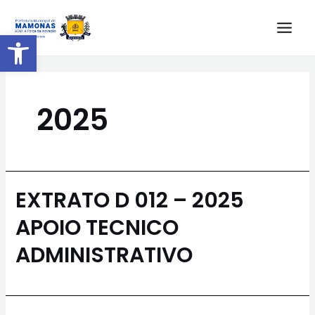
Barra de Ferramentas Aberta
2025
EXTRATO D 012 – 2025
APOIO TECNICO
ADMINISTRATIVO