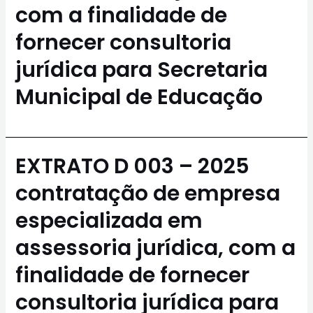
com a finalidade de
fornecer consultoria
jurídica para Secretaria
Municipal de Educação
EXTRATO D 003 – 2025
contratação de empresa
especializada em
assessoria jurídica, com a
finalidade de fornecer
consultoria jurídica para