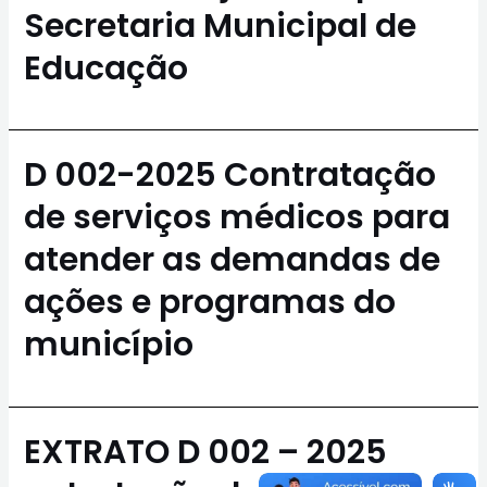
Secretaria Municipal de
Educação
D 002-2025 Contratação
de serviços médicos para
atender as demandas de
ações e programas do
município
EXTRATO D 002 – 2025