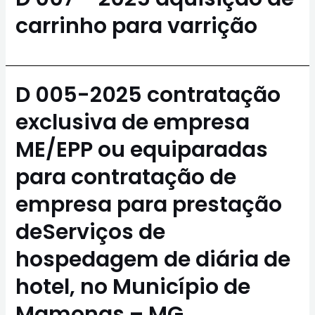
carrinho para varrição
D 005-2025 contratação
exclusiva de empresa
ME/EPP ou equiparadas
para contratação de
empresa para prestação
deServiços de
hospedagem de diária de
hotel, no Município de
Mamonas – MG