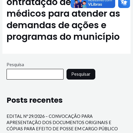
ontratação de serviços
médicos para atender as
demandas de ações e
programas do município
Pesquisa
Pesquisar
Posts recentes
EDITAL Nº 29/2026 – CONVOCAÇÃO PARA
APRESENTAÇÃO DOS DOCUMENTOS ORIGINAIS E
CÓPIAS PARA EFEITO DE POSSE EM CARGO PÚBLICO