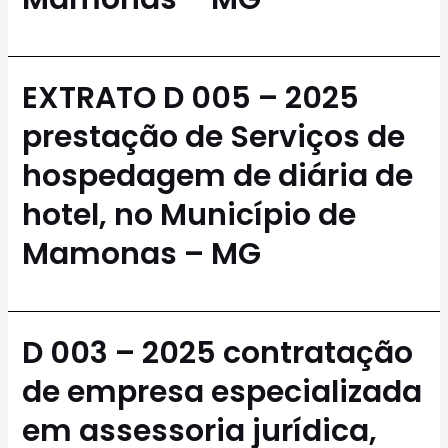
EXTRATO D 005 – 2025
prestação de Serviços de
hospedagem de diária de
hotel, no Município de
Mamonas – MG
D 003 – 2025 contratação
de empresa especializada
em assessoria jurídica,