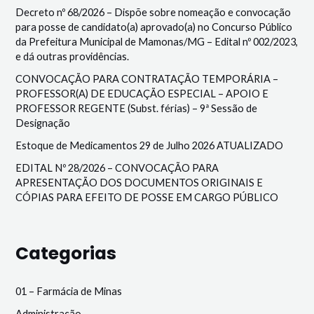
Decreto nº 68/2026 – Dispõe sobre nomeação e convocação
para posse de candidato(a) aprovado(a) no Concurso Público
da Prefeitura Municipal de Mamonas/MG – Edital nº 002/2023,
e dá outras providências.
CONVOCAÇÃO PARA CONTRATAÇÃO TEMPORÁRIA –
PROFESSOR(A) DE EDUCAÇÃO ESPECIAL – APOIO E
PROFESSOR REGENTE (Subst. férias) – 9ª Sessão de
Designação
Estoque de Medicamentos 29 de Julho 2026 ATUALIZADO
EDITAL Nº 28/2026 – CONVOCAÇÃO PARA
APRESENTAÇÃO DOS DOCUMENTOS ORIGINAIS E
CÓPIAS PARA EFEITO DE POSSE EM CARGO PÚBLICO
Categorias
01 – Farmácia de Minas
Administração