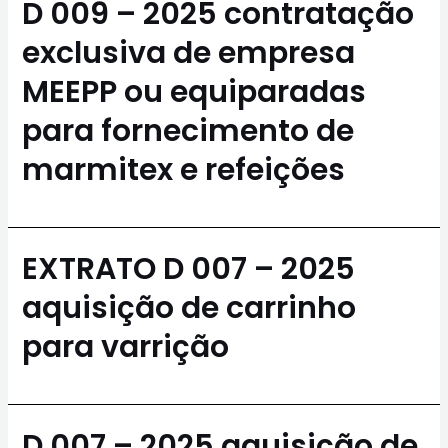
D 009 – 2025 contratação
exclusiva de empresa
MEEPP ou equiparadas
para fornecimento de
marmitex e refeições
EXTRATO D 007 – 2025
aquisição de carrinho
para varrição
D 007 – 2025 aquisição de