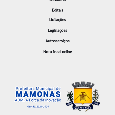
Editais
Licitações
Legislações
Autosserviços
Nota fiscal online