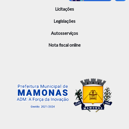
Licitações
Legislações
Autosserviços
Nota fiscal online