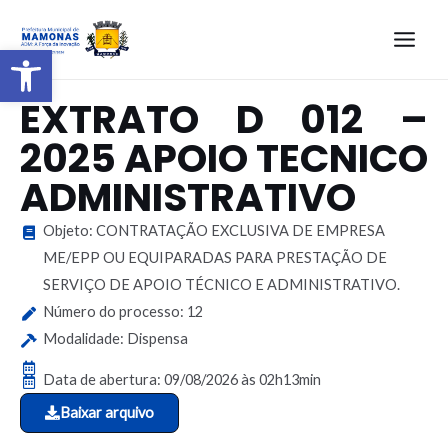
Barra de Ferramentas Aberta
EXTRATO D 012 –
2025 APOIO TECNICO
ADMINISTRATIVO
Objeto: CONTRATAÇÃO EXCLUSIVA DE EMPRESA
ME/EPP OU EQUIPARADAS PARA PRESTAÇÃO DE
SERVIÇO DE APOIO TÉCNICO E ADMINISTRATIVO.
Número do processo: 12
Modalidade: Dispensa
Data de abertura: 09/08/2026 às 02h13min
Baixar arquivo