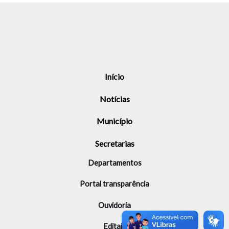
Início
Notícias
Município
Secretarias
Departamentos
Portal transparência
Ouvidoria
Editais