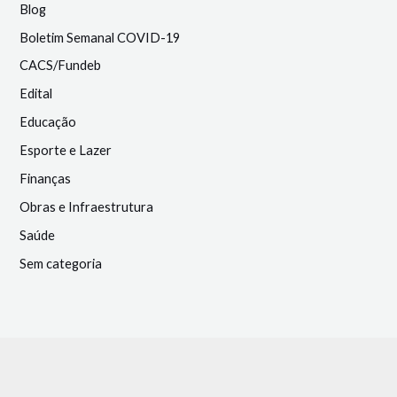
Blog
Boletim Semanal COVID-19
CACS/Fundeb
Edital
Educação
Esporte e Lazer
Finanças
Obras e Infraestrutura
Saúde
Sem categoria