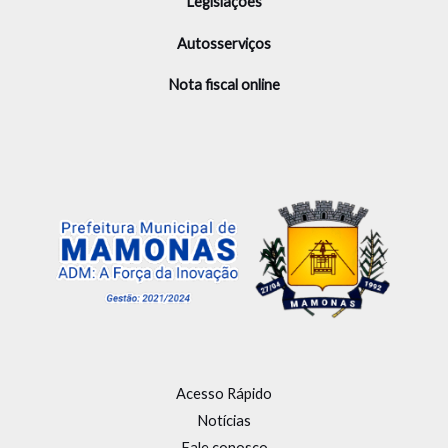
Legislações
Autosserviços
Nota fiscal online
Acesso Rápido
Notícias
Fale conosco