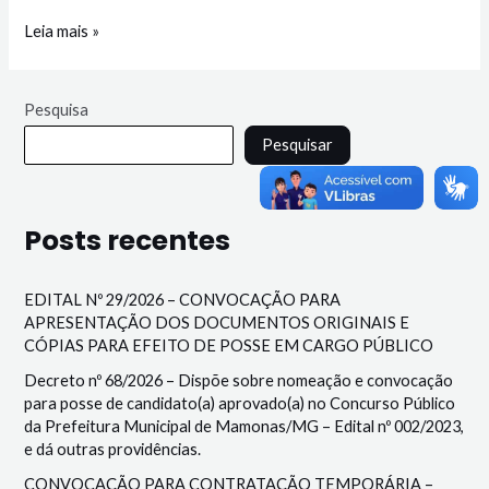
Leia mais »
Pesquisa
Pesquisar
Posts recentes
EDITAL Nº 29/2026 – CONVOCAÇÃO PARA
APRESENTAÇÃO DOS DOCUMENTOS ORIGINAIS E
CÓPIAS PARA EFEITO DE POSSE EM CARGO PÚBLICO
Decreto nº 68/2026 – Dispõe sobre nomeação e convocação
para posse de candidato(a) aprovado(a) no Concurso Público
da Prefeitura Municipal de Mamonas/MG – Edital nº 002/2023,
e dá outras providências.
CONVOCAÇÃO PARA CONTRATAÇÃO TEMPORÁRIA –