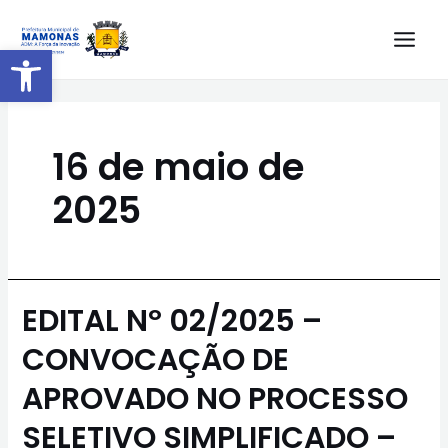
Barra de Ferramentas Aberta
16 de maio de
2025
EDITAL Nº 02/2025 –
CONVOCAÇÃO DE
APROVADO NO PROCESSO
SELETIVO SIMPLIFICADO –