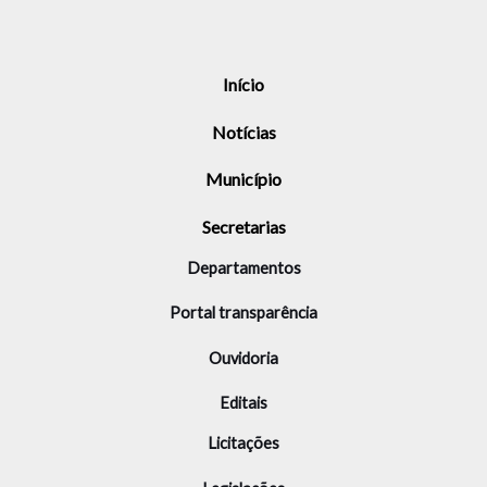
Início
Notícias
Município
Secretarias
Departamentos
Portal transparência
Ouvidoria
Editais
Licitações