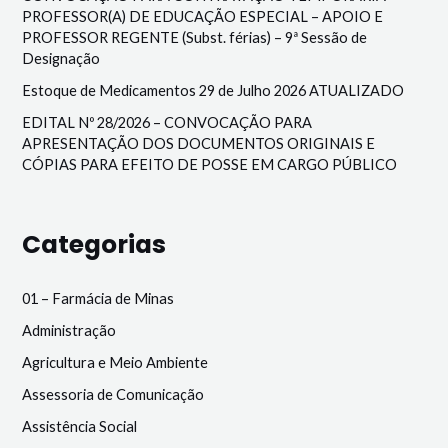
PROFESSOR(A) DE EDUCAÇÃO ESPECIAL – APOIO E
PROFESSOR REGENTE (Subst. férias) – 9ª Sessão de
Designação
Estoque de Medicamentos 29 de Julho 2026 ATUALIZADO
EDITAL Nº 28/2026 – CONVOCAÇÃO PARA
APRESENTAÇÃO DOS DOCUMENTOS ORIGINAIS E
CÓPIAS PARA EFEITO DE POSSE EM CARGO PÚBLICO
Categorias
01 – Farmácia de Minas
Administração
Agricultura e Meio Ambiente
Assessoria de Comunicação
Assistência Social