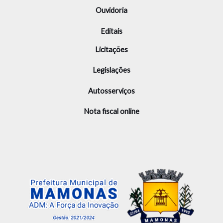
Ouvidoria
Editais
Licitações
Legislações
Autosserviços
Nota fiscal online