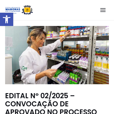
Barra de Ferramentas Aberta
EDITAL Nº 02/2025 –
CONVOCAÇÃO DE
APROVADO NO PROCESSO