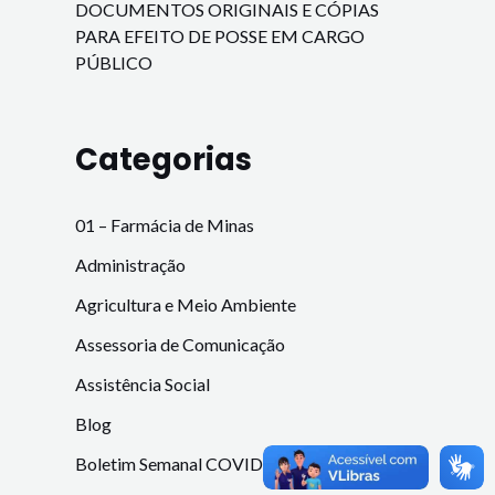
DOCUMENTOS ORIGINAIS E CÓPIAS
PARA EFEITO DE POSSE EM CARGO
PÚBLICO
Categorias
01 – Farmácia de Minas
Administração
Agricultura e Meio Ambiente
Assessoria de Comunicação
Assistência Social
Blog
Boletim Semanal COVID-19