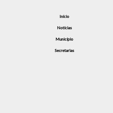
Início
Notícias
Município
Secretarias