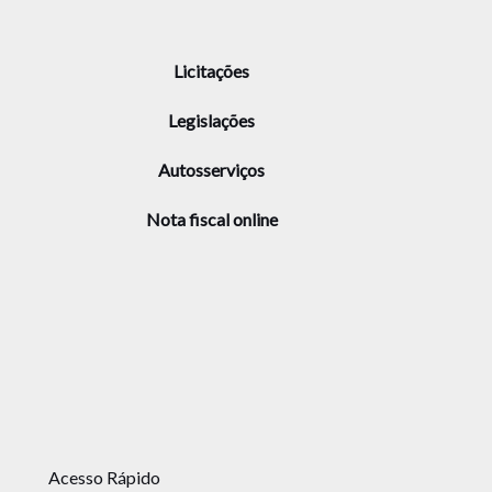
Licitações
Legislações
Autosserviços
Nota fiscal online
Acesso Rápido