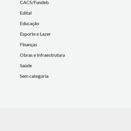
CACS/Fundeb
Edital
Educação
Esporte e Lazer
Finanças
Obras e Infraestrutura
Saúde
Sem categoria