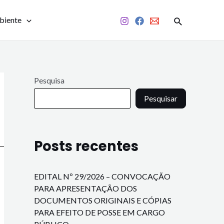
biente
Pesquisa
Pesquisar
Posts recentes
EDITAL Nº 29/2026 – CONVOCAÇÃO
PARA APRESENTAÇÃO DOS
DOCUMENTOS ORIGINAIS E CÓPIAS
PARA EFEITO DE POSSE EM CARGO