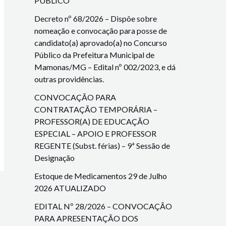
PÚBLICO
Decreto nº 68/2026 – Dispõe sobre
nomeação e convocação para posse de
candidato(a) aprovado(a) no Concurso
Público da Prefeitura Municipal de
Mamonas/MG – Edital nº 002/2023, e dá
outras providências.
CONVOCAÇÃO PARA
CONTRATAÇÃO TEMPORÁRIA –
PROFESSOR(A) DE EDUCAÇÃO
ESPECIAL – APOIO E PROFESSOR
REGENTE (Subst. férias) – 9ª Sessão de
Designação
Estoque de Medicamentos 29 de Julho
2026 ATUALIZADO
EDITAL Nº 28/2026 – CONVOCAÇÃO
PARA APRESENTAÇÃO DOS