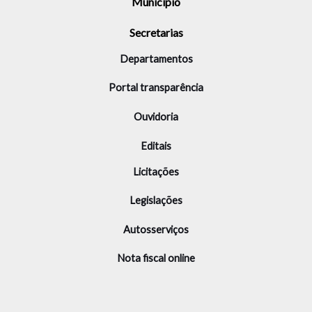
Município
Secretarias
Departamentos
Portal transparência
Ouvidoria
Editais
Licitações
Legislações
Autosserviços
Nota fiscal online