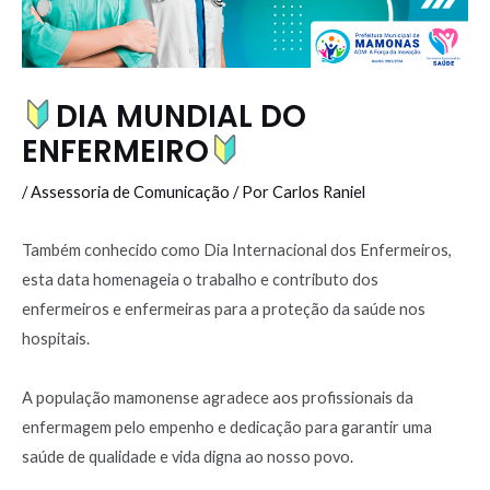
DIA MUNDIAL DO
ENFERMEIRO
/
Assessoria de Comunicação
/ Por
Carlos Raniel
Também conhecido como Dia Internacional dos Enfermeiros,
esta data homenageia o trabalho e contributo dos
enfermeiros e enfermeiras para a proteção da saúde nos
hospitais.
A população mamonense agradece aos profissionais da
enfermagem pelo empenho e dedicação para garantir uma
saúde de qualidade e vida digna ao nosso povo.