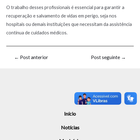
O trabalho desses profissionais é essencial para garantir a
recuperação e salvamento de vidas em perigo, seja nos
hospitais ou demais instituições que necessitam da assistência
continua de cuidados médicos.
←
Post anterior
Post seguinte
→
Início
Notícias