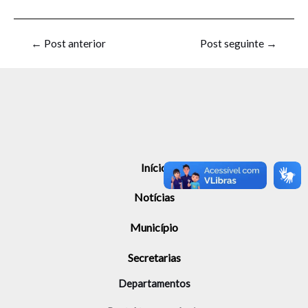
←
Post anterior
Post seguinte
→
Início
Notícias
Município
Secretarias
Departamentos