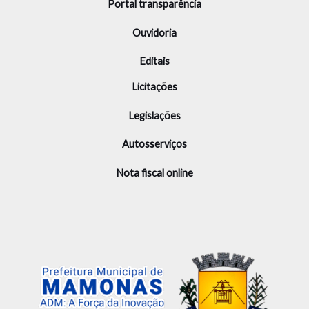
Portal transparência
Ouvidoria
Editais
Licitações
Legislações
Autosserviços
Nota fiscal online