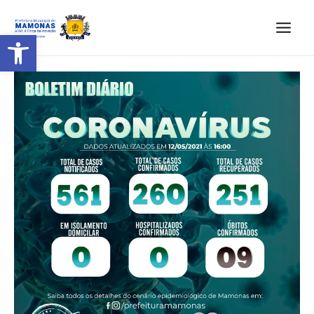
Barra de Ferramentas Aberta