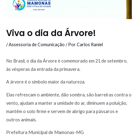
Viva o dia da Árvore!
/
Assessoria de Comunicação
/ Por
Carlos Raniel
No Brasil, o dia da Árvore é comemorado em 21 de setembro,
às vésperas da entrada da primavera.
A árvore é o símbolo maior da natureza.
Elas refrescam o ambiente, dão sombra, são barreiras contra o
vento, ajudam a manter a umidade do ar, diminuem a poluição,
mantêm o solo firme e servem de abrigo para pássaros e
outros animais.
Prefeitura Municipal de Mamonas-MG