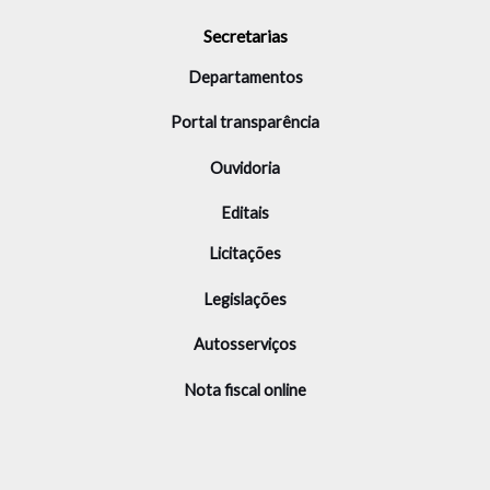
Secretarias
Departamentos
Portal transparência
Ouvidoria
Editais
Licitações
Legislações
Autosserviços
Nota fiscal online