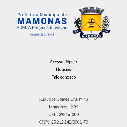
Acesso Rápido
Notícias
Fale conosco
Rua José Gomes Lira, nº 43
Mamonas – MG
CEP: 39516-000
CNPJ: 25.212.242/0001-70