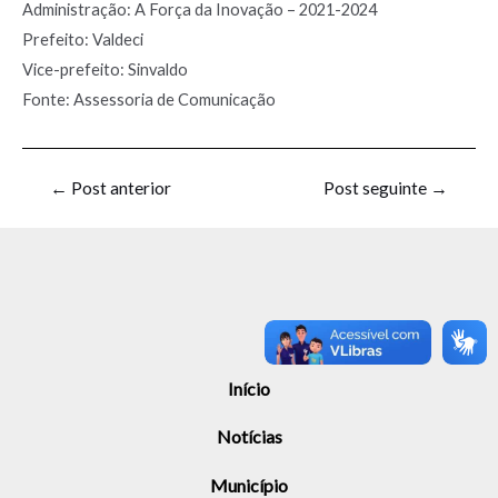
Administração: A Força da Inovação – 2021-2024
Prefeito: Valdeci
Vice-prefeito: Sinvaldo
Fonte: Assessoria de Comunicação
←
Post anterior
Post seguinte
→
Início
Notícias
Município