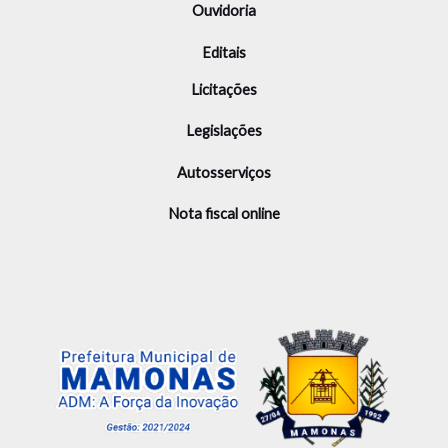
Ouvidoria
Editais
Licitações
Legislações
Autosserviços
Nota fiscal online