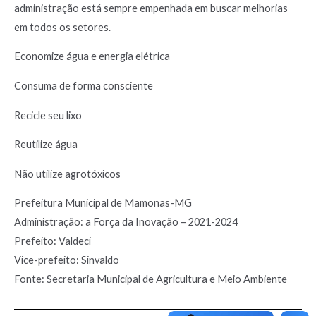
administração está sempre empenhada em buscar melhorias
em todos os setores.
Economize água e energia elétrica
Consuma de forma consciente
Recicle seu lixo
Reutilize água
Não utilize agrotóxicos
Prefeitura Municipal de Mamonas-MG
Administração: a Força da Inovação – 2021-2024
Prefeito: Valdeci
Vice-prefeito: Sinvaldo
Fonte: Secretaria Municipal de Agricultura e Meio Ambiente