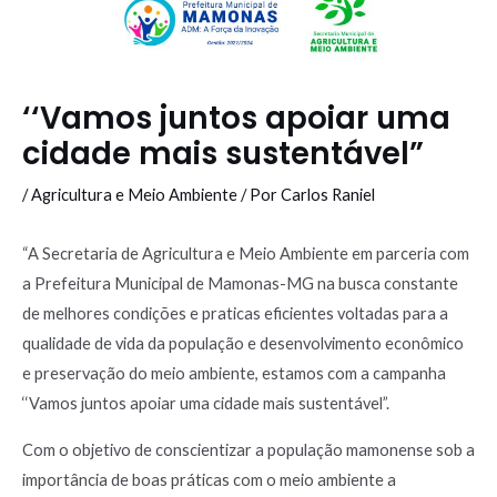
‘‘Vamos juntos apoiar uma
cidade mais sustentável”
/
Agricultura e Meio Ambiente
/ Por
Carlos Raniel
“A Secretaria de Agricultura e Meio Ambiente em parceria com
a Prefeitura Municipal de Mamonas-MG na busca constante
de melhores condições e praticas eficientes voltadas para a
qualidade de vida da população e desenvolvimento econômico
e preservação do meio ambiente, estamos com a campanha
‘‘Vamos juntos apoiar uma cidade mais sustentável”.
Com o objetivo de conscientizar a população mamonense sob a
importância de boas práticas com o meio ambiente a