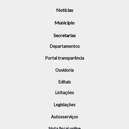
Notícias
Município
Secretarias
Departamentos
Portal transparência
Ouvidoria
Editais
Licitações
Legislações
Autosserviços
Nota fiscal online