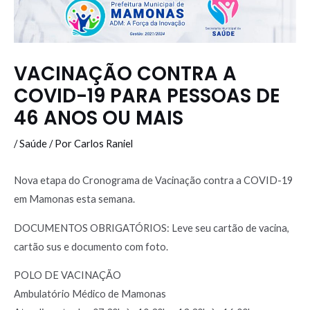
VACINAÇÃO CONTRA A
COVID-19 PARA PESSOAS DE
46 ANOS OU MAIS
/
Saúde
/ Por
Carlos Raniel
Nova etapa do Cronograma de Vacinação contra a COVID-19
em Mamonas esta semana.
DOCUMENTOS OBRIGATÓRIOS: Leve seu cartão de vacina,
cartão sus e documento com foto.
POLO DE VACINAÇÃO
Ambulatório Médico de Mamonas