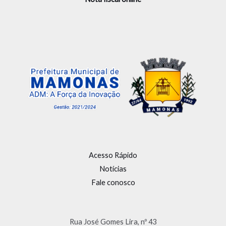
Acesso Rápido
Notícias
Fale conosco
Rua José Gomes Lira, nº 43