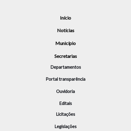
Início
Notícias
Município
Secretarias
Departamentos
Portal transparência
Ouvidoria
Editais
Licitações
Legislações