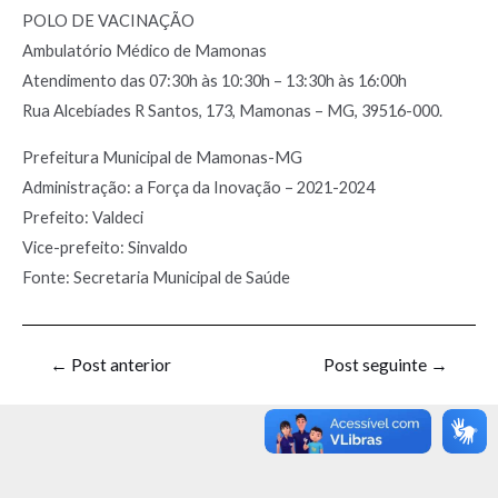
POLO DE VACINAÇÃO
Ambulatório Médico de Mamonas
Atendimento das 07:30h às 10:30h – 13:30h às 16:00h
Rua Alcebíades R Santos, 173, Mamonas – MG, 39516-000.
Prefeitura Municipal de Mamonas-MG
Administração: a Força da Inovação – 2021-2024
Prefeito: Valdeci
Vice-prefeito: Sinvaldo
Fonte: Secretaria Municipal de Saúde
←
Post anterior
Post seguinte
→