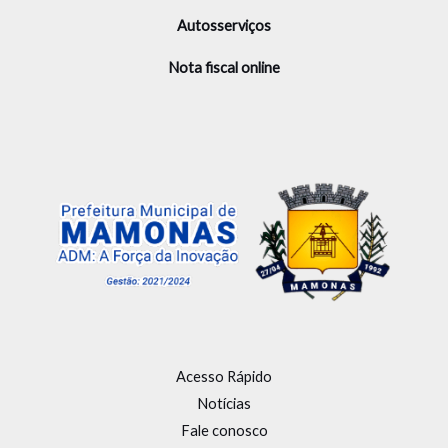
Autosserviços
Nota fiscal online
Acesso Rápido
Notícias
Fale conosco