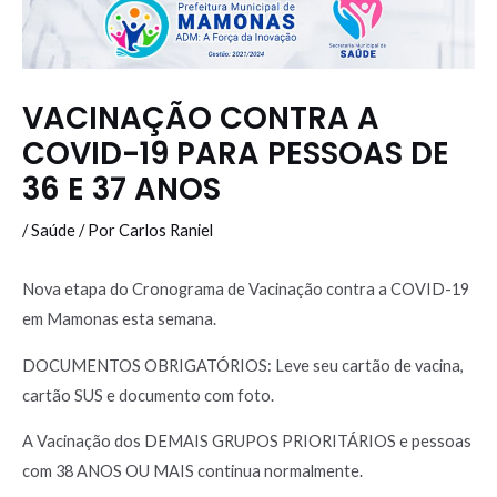
VACINAÇÃO CONTRA A
COVID-19 PARA PESSOAS DE
36 E 37 ANOS
/
Saúde
/ Por
Carlos Raniel
Nova etapa do Cronograma de Vacinação contra a COVID-19
em Mamonas esta semana.
DOCUMENTOS OBRIGATÓRIOS: Leve seu cartão de vacina,
cartão SUS e documento com foto.
A Vacinação dos DEMAIS GRUPOS PRIORITÁRIOS e pessoas
com 38 ANOS OU MAIS continua normalmente.