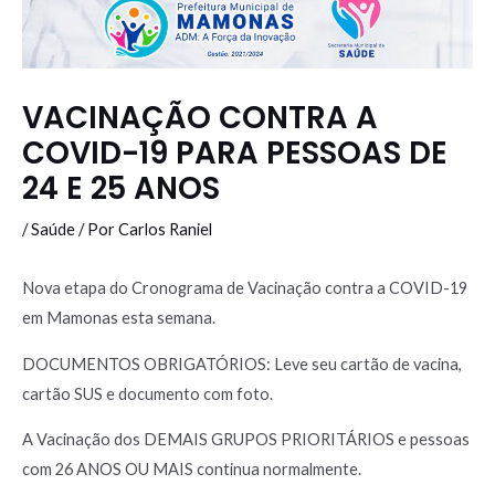
VACINAÇÃO CONTRA A
COVID-19 PARA PESSOAS DE
24 E 25 ANOS
/
Saúde
/ Por
Carlos Raniel
Nova etapa do Cronograma de Vacinação contra a COVID-19
em Mamonas esta semana.
DOCUMENTOS OBRIGATÓRIOS: Leve seu cartão de vacina,
cartão SUS e documento com foto.
A Vacinação dos DEMAIS GRUPOS PRIORITÁRIOS e pessoas
com 26 ANOS OU MAIS continua normalmente.