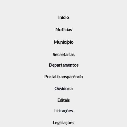
Início
Notícias
Município
Secretarias
Departamentos
Portal transparência
Ouvidoria
Editais
Licitações
Legislações