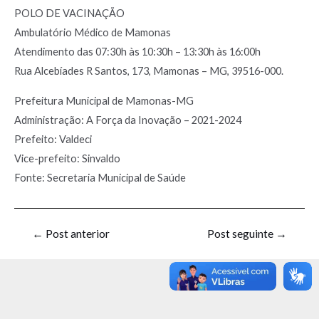
POLO DE VACINAÇÃO
Ambulatório Médico de Mamonas
Atendimento das 07:30h às 10:30h – 13:30h às 16:00h
Rua Alcebíades R Santos, 173, Mamonas – MG, 39516-000.
Prefeitura Municipal de Mamonas-MG
Administração: A Força da Inovação – 2021-2024
Prefeito: Valdeci
Vice-prefeito: Sinvaldo
Fonte: Secretaria Municipal de Saúde
←
Post anterior
Post seguinte
→