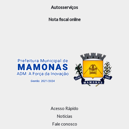
Autosserviços
Nota fiscal online
Acesso Rápido
Notícias
Fale conosco