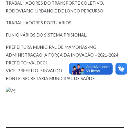
TRABALHADORES DO TRANSPORTE COLETIVO,
RODOVIARIO, URBANO E DE LONGO PERCURSO;
TRABALHADORES PORTUARIOS;
FUNIONÁRIOS DO SISTEMA PRISIONAL.
PREFEITURA MUNICIPAL DE MAMONAS-MG
ADMINISTRAÇÃO: A FORÇA DA INOVAÇÃO – 2021-2024
PREFEITO: VALDECI
VICE-PREFEITO: SINVALDO
FONTE: SECRETARIA MUNICIPAL DE SAÚDE