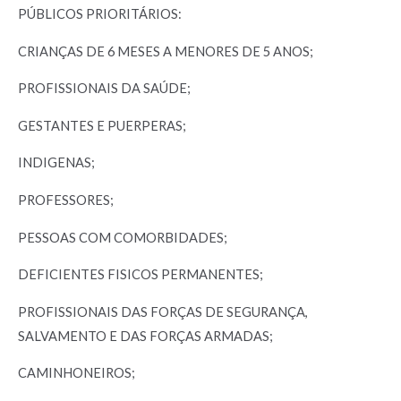
PÚBLICOS PRIORITÁRIOS:
CRIANÇAS DE 6 MESES A MENORES DE 5 ANOS;
PROFISSIONAIS DA SAÚDE;
GESTANTES E PUERPERAS;
INDIGENAS;
PROFESSORES;
PESSOAS COM COMORBIDADES;
DEFICIENTES FISICOS PERMANENTES;
PROFISSIONAIS DAS FORÇAS DE SEGURANÇA,
SALVAMENTO E DAS FORÇAS ARMADAS;
CAMINHONEIROS;