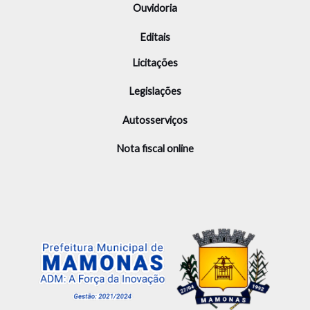
Ouvidoria
Editais
Licitações
Legislações
Autosserviços
Nota fiscal online