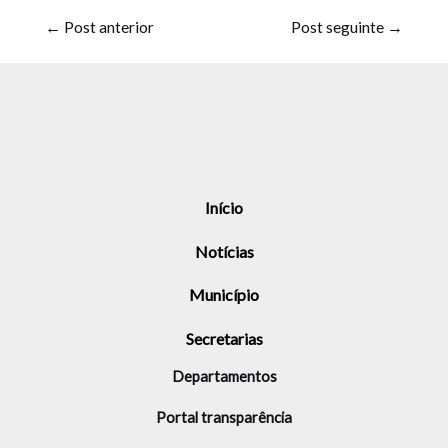
←
Post anterior
Post seguinte
→
Início
Notícias
Município
Secretarias
Departamentos
Portal transparência