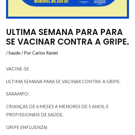
ULTIMA SEMANA PARA PARA
SE VACINAR CONTRA A GRIPE.
/
Saúde
/ Por
Carlos Raniel
VACINE-SE
ULTIMA SEMANA PARA SE VACINAR CONTRA A GRIPE.
SARAMPO:
CRIANÇAS DE 6 MESES A MENORES DE 5 ANOS, E
PROFISSIONAIS DE SAÚDE.
GRIPE (INFLUENZA)