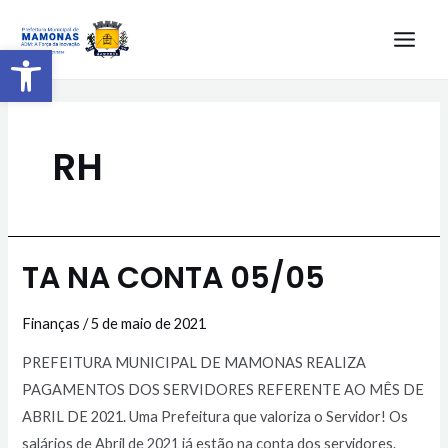
Barra de Ferramentas Aberta
RH
TA NA CONTA 05/05
Finanças
/
5 de maio de 2021
PREFEITURA MUNICIPAL DE MAMONAS REALIZA
PAGAMENTOS DOS SERVIDORES REFERENTE AO MÊS DE
ABRIL DE 2021. Uma Prefeitura que valoriza o Servidor! Os
salários de Abril de 2021 já estão na conta dos servidores.