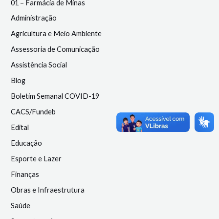
01 – Farmácia de Minas
Administração
Agricultura e Meio Ambiente
Assessoria de Comunicação
Assistência Social
Blog
Boletim Semanal COVID-19
CACS/Fundeb
Edital
Educação
Esporte e Lazer
Finanças
Obras e Infraestrutura
Saúde