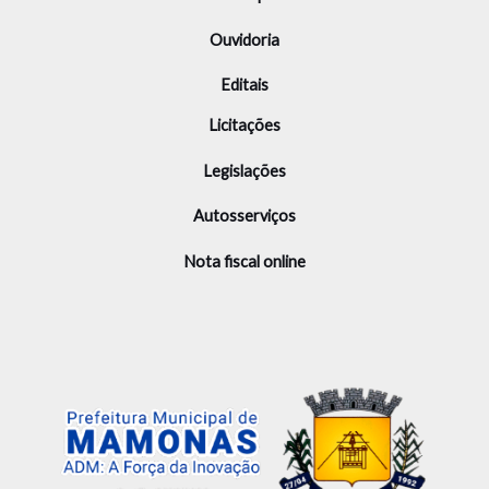
Ouvidoria
Editais
Licitações
Legislações
Autosserviços
Nota fiscal online