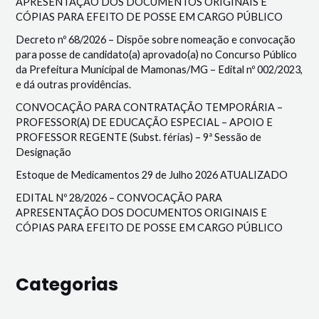
APRESENTAÇÃO DOS DOCUMENTOS ORIGINAIS E
CÓPIAS PARA EFEITO DE POSSE EM CARGO PÚBLICO
Decreto nº 68/2026 – Dispõe sobre nomeação e convocação
para posse de candidato(a) aprovado(a) no Concurso Público
da Prefeitura Municipal de Mamonas/MG – Edital nº 002/2023,
e dá outras providências.
CONVOCAÇÃO PARA CONTRATAÇÃO TEMPORÁRIA –
PROFESSOR(A) DE EDUCAÇÃO ESPECIAL – APOIO E
PROFESSOR REGENTE (Subst. férias) – 9ª Sessão de
Designação
Estoque de Medicamentos 29 de Julho 2026 ATUALIZADO
EDITAL Nº 28/2026 – CONVOCAÇÃO PARA
APRESENTAÇÃO DOS DOCUMENTOS ORIGINAIS E
CÓPIAS PARA EFEITO DE POSSE EM CARGO PÚBLICO
Categorias