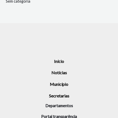
Sem categoria
Início
Notícias
Município
Secretarias
Departamentos
Portal transparência