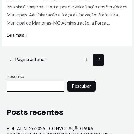
Isso sim é compromisso, respeito e valorização dos Servidores
Municipais. Administração a força da inovação Prefeitura
Municipal de Mamonas-MG Administração: a Força …
Leia mais »
←
Página anterior
1
2
Pesquisa
Pesquisar
Posts recentes
EDITAL Nº 29/2026 – CONVOCAÇÃO PARA