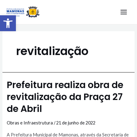
Barra de Ferramentas Aberta
revitalização
Prefeitura realiza obra de
revitalização da Praça 27
de Abril
Obras e Infraestrutura
/
21 de junho de 2022
A Prefeitura Municipal de Mamonas, através da Secretaria de