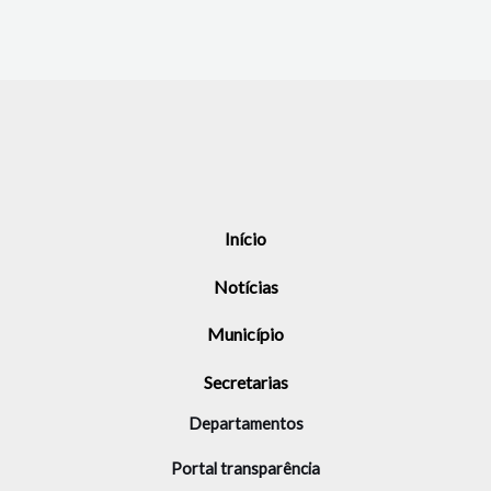
Início
Notícias
Município
Secretarias
Departamentos
Portal transparência