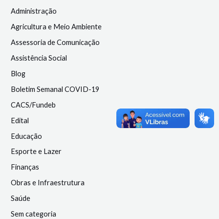
Administração
Agricultura e Meio Ambiente
Assessoria de Comunicação
Assistência Social
Blog
Boletim Semanal COVID-19
CACS/Fundeb
Edital
Educação
Esporte e Lazer
Finanças
Obras e Infraestrutura
Saúde
Sem categoria