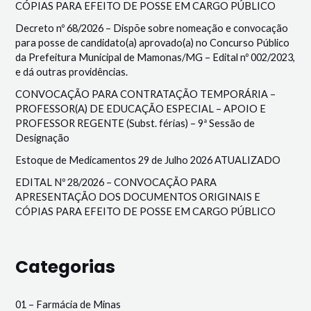
CÓPIAS PARA EFEITO DE POSSE EM CARGO PÚBLICO
Decreto nº 68/2026 – Dispõe sobre nomeação e convocação
para posse de candidato(a) aprovado(a) no Concurso Público
da Prefeitura Municipal de Mamonas/MG – Edital nº 002/2023,
e dá outras providências.
CONVOCAÇÃO PARA CONTRATAÇÃO TEMPORÁRIA –
PROFESSOR(A) DE EDUCAÇÃO ESPECIAL – APOIO E
PROFESSOR REGENTE (Subst. férias) – 9ª Sessão de
Designação
Estoque de Medicamentos 29 de Julho 2026 ATUALIZADO
EDITAL Nº 28/2026 – CONVOCAÇÃO PARA
APRESENTAÇÃO DOS DOCUMENTOS ORIGINAIS E
CÓPIAS PARA EFEITO DE POSSE EM CARGO PÚBLICO
Categorias
01 – Farmácia de Minas