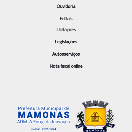
Ouvidoria
Editais
Licitações
Legislações
Autosserviços
Nota fiscal online