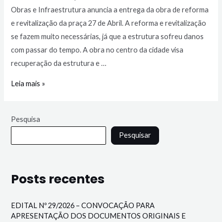
Obras e Infraestrutura anuncia a entrega da obra de reforma
e revitalização da praça 27 de Abril. A reforma e revitalização
se fazem muito necessárias, já que a estrutura sofreu danos
com passar do tempo. A obra no centro da cidade visa
recuperação da estrutura e …
Leia mais »
Pesquisa
Pesquisar
Posts recentes
EDITAL Nº 29/2026 – CONVOCAÇÃO PARA
APRESENTAÇÃO DOS DOCUMENTOS ORIGINAIS E