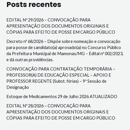
Posts recentes
EDITAL Nº 29/2026 – CONVOCAÇÃO PARA
APRESENTAÇÃO DOS DOCUMENTOS ORIGINAIS E
CÓPIAS PARA EFEITO DE POSSE EM CARGO PÚBLICO
Decreto nº 68/2026 – Dispõe sobre nomeação e convocação
para posse de candidato(a) aprovado(a) no Concurso Público
da Prefeitura Municipal de Mamonas/MG – Edital nº 002/2023,
e dá outras providências.
CONVOCAÇÃO PARA CONTRATAÇÃO TEMPORÁRIA –
PROFESSOR(A) DE EDUCAÇÃO ESPECIAL – APOIO E
PROFESSOR REGENTE (Subst. férias) – 9ª Sessão de
Designação
Estoque de Medicamentos 29 de Julho 2026 ATUALIZADO
EDITAL Nº 28/2026 – CONVOCAÇÃO PARA
APRESENTAÇÃO DOS DOCUMENTOS ORIGINAIS E
CÓPIAS PARA EFEITO DE POSSE EM CARGO PÚBLICO