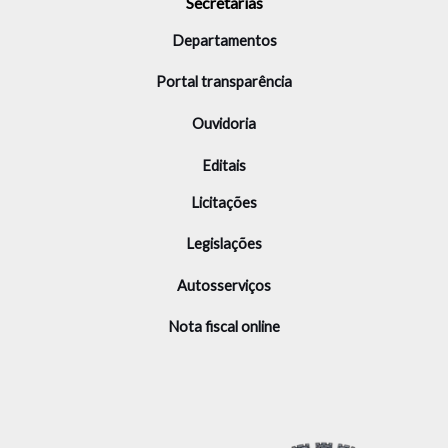
Secretarias
Departamentos
Portal transparência
Ouvidoria
Editais
Licitações
Legislações
Autosserviços
Nota fiscal online