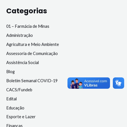
Categorias
01 – Farmácia de Minas
Administração
Agricultura e Meio Ambiente
Assessoria de Comunicação
Assistência Social
Blog
Boletim Semanal COVID-19
CACS/Fundeb
Edital
Educação
Esporte e Lazer
Finanças