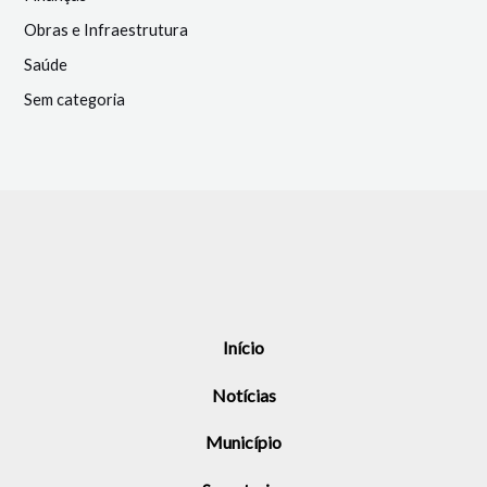
Obras e Infraestrutura
Saúde
Sem categoria
Início
Notícias
Município