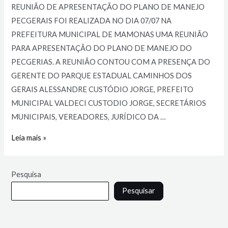
REUNIÃO DE APRESENTAÇÃO DO PLANO DE MANEJO
PECGERAIS FOI REALIZADA NO DIA 07/07 NA
PREFEITURA MUNICIPAL DE MAMONAS UMA REUNIÃO
PARA APRESENTAÇÃO DO PLANO DE MANEJO DO
PECGERIAS. A REUNIÃO CONTOU COM A PRESENÇA DO
GERENTE DO PARQUE ESTADUAL CAMINHOS DOS
GERAIS ALESSANDRE CUSTÓDIO JORGE, PREFEITO
MUNICIPAL VALDECI CUSTODIO JORGE, SECRETÁRIOS
MUNICIPAIS, VEREADORES, JURÍDICO DA …
Leia mais »
Pesquisa
Pesquisar