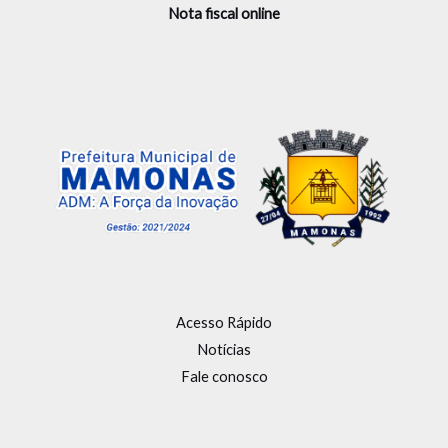
Nota fiscal online
Acesso Rápido
Notícias
Fale conosco