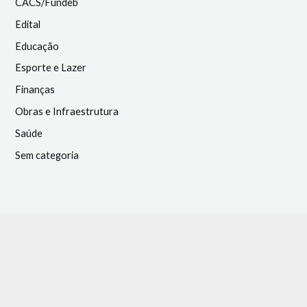
CACS/Fundeb
Edital
Educação
Esporte e Lazer
Finanças
Obras e Infraestrutura
Saúde
Sem categoria