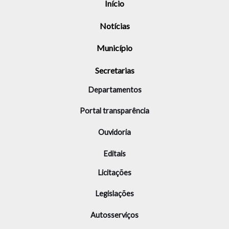
Início
Notícias
Município
Secretarias
Departamentos
Portal transparência
Ouvidoria
Editais
Licitações
Legislações
Autosserviços