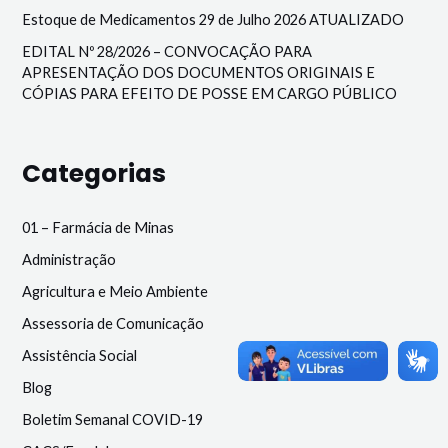
Estoque de Medicamentos 29 de Julho 2026 ATUALIZADO
EDITAL Nº 28/2026 – CONVOCAÇÃO PARA
APRESENTAÇÃO DOS DOCUMENTOS ORIGINAIS E
CÓPIAS PARA EFEITO DE POSSE EM CARGO PÚBLICO
Categorias
01 – Farmácia de Minas
Administração
Agricultura e Meio Ambiente
Assessoria de Comunicação
Assistência Social
Blog
Boletim Semanal COVID-19