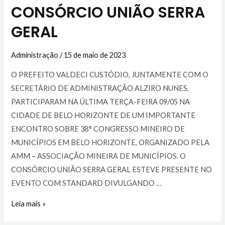
CONSÓRCIO UNIÃO SERRA
GERAL
Administração
/
15 de maio de 2023
O PREFEITO VALDECI CUSTÓDIO, JUNTAMENTE COM O
SECRETÁRIO DE ADMINISTRAÇÃO ALZIRO NUNES,
PARTICIPARAM NA ÚLTIMA TERÇA-FEIRA 09/05 NA
CIDADE DE BELO HORIZONTE DE UM IMPORTANTE
ENCONTRO SOBRE 38° CONGRESSO MINEIRO DE
MUNICÍPIOS EM BELO HORIZONTE, ORGANIZADO PELA
AMM – ASSOCIAÇÃO MINEIRA DE MUNICÍPIOS. O
CONSÓRCIO UNIÃO SERRA GERAL ESTEVE PRESENTE NO
EVENTO COM STANDARD DIVULGANDO …
Leia mais »