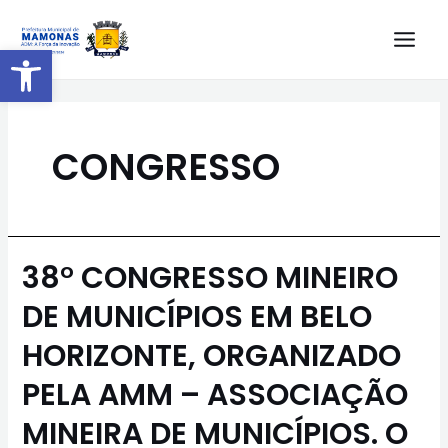
Barra de Ferramentas Aberta
CONGRESSO
38° CONGRESSO MINEIRO
DE MUNICÍPIOS EM BELO
HORIZONTE, ORGANIZADO
PELA AMM – ASSOCIAÇÃO
MINEIRA DE MUNICÍPIOS. O