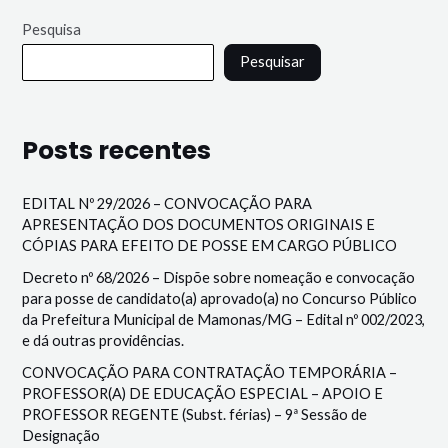
Pesquisa
Pesquisar
Posts recentes
EDITAL Nº 29/2026 – CONVOCAÇÃO PARA
APRESENTAÇÃO DOS DOCUMENTOS ORIGINAIS E
CÓPIAS PARA EFEITO DE POSSE EM CARGO PÚBLICO
Decreto nº 68/2026 – Dispõe sobre nomeação e convocação
para posse de candidato(a) aprovado(a) no Concurso Público
da Prefeitura Municipal de Mamonas/MG – Edital nº 002/2023,
e dá outras providências.
CONVOCAÇÃO PARA CONTRATAÇÃO TEMPORÁRIA –
PROFESSOR(A) DE EDUCAÇÃO ESPECIAL – APOIO E
PROFESSOR REGENTE (Subst. férias) – 9ª Sessão de
Designação