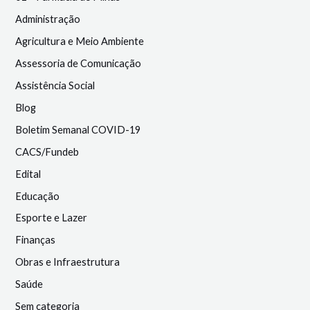
Administração
Agricultura e Meio Ambiente
Assessoria de Comunicação
Assistência Social
Blog
Boletim Semanal COVID-19
CACS/Fundeb
Edital
Educação
Esporte e Lazer
Finanças
Obras e Infraestrutura
Saúde
Sem categoria