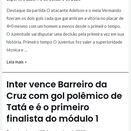
Destaque da partida O atacante Adelson e o meia Vermando
fizeram os dois gols cada que garantiram a vitória no placar de
4×0 mesmo com um homem a menos desde o primeiro tempo.
O Juventude vai disputar uma decisão pela primeira vez em sua
história. Primeiro tempo O Juventus fez valer a superioridade
técnica e …
Leia mais »
Inter vence Barreiro da
Cruz com gol polêmico de
Tatá e é o primeiro
finalista do módulo 1