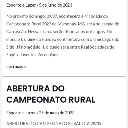
Esporte e Lazer
/
5 de julho de 2023
No próximo domingo, 09/07, acontecerá a 4º rodada do
Campeonato Rural 2023 de Mamonas-MG, será no campo do
Carrascão. Nessa etapa, serão disputados dois jogos. No
módulo I, o time do Fundão confrontará com o time Lagoa do
Sitio. Já no módulo II, o duelo será entre Real Sociedade do
Sapé x Juventus. As equipes …
Leia mais »
ABERTURA DO
CAMPEONATO RURAL
Esporte e Lazer
/
25 de maio de 2023
ABERTURA DO CAMPEONATO RURAL DIA 28/05