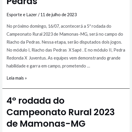
Pedras
Esporte e Lazer
/
11 de julho de 2023
No próximo domingo, 16/07, acontecerá a 5º rodada do
Campeonato Rural 2023 de Mamonas-MG, será no campo do
Riacho da Pedras. Nessa etapa, serão disputados dois jogos.
No módulo I, Riacho das Pedras X Sapé . E no módulo II, Pedra
Redonda X Juventus. As equipes vem demonstrando grande
habilidade e garra em campo, prometendo …
Leia mais »
4º rodada do
Campeonato Rural 2023
de Mamonas-MG