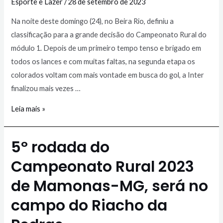
Esporte e Lazer
/
28 de setembro de 2023
Na noite deste domingo (24), no Beira Rio, definiu a
classificação para a grande decisão do Campeonato Rural do
módulo 1. Depois de um primeiro tempo tenso e brigado em
todos os lances e com muitas faltas, na segunda etapa os
colorados voltam com mais vontade em busca do gol, a Inter
finalizou mais vezes …
Leia mais »
5º rodada do
Campeonato Rural 2023
de Mamonas-MG, será no
campo do Riacho da