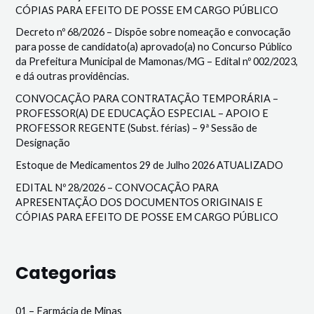
CÓPIAS PARA EFEITO DE POSSE EM CARGO PÚBLICO
Decreto nº 68/2026 – Dispõe sobre nomeação e convocação
para posse de candidato(a) aprovado(a) no Concurso Público
da Prefeitura Municipal de Mamonas/MG – Edital nº 002/2023,
e dá outras providências.
CONVOCAÇÃO PARA CONTRATAÇÃO TEMPORÁRIA –
PROFESSOR(A) DE EDUCAÇÃO ESPECIAL – APOIO E
PROFESSOR REGENTE (Subst. férias) – 9ª Sessão de
Designação
Estoque de Medicamentos 29 de Julho 2026 ATUALIZADO
EDITAL Nº 28/2026 – CONVOCAÇÃO PARA
APRESENTAÇÃO DOS DOCUMENTOS ORIGINAIS E
CÓPIAS PARA EFEITO DE POSSE EM CARGO PÚBLICO
Categorias
01 – Farmácia de Minas