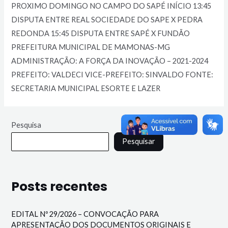
PROXIMO DOMINGO NO CAMPO DO SAPÉ INÍCIO 13:45
DISPUTA ENTRE REAL SOCIEDADE DO SAPE X PEDRA
REDONDA 15:45 DISPUTA ENTRE SAPÉ X FUNDÃO
PREFEITURA MUNICIPAL DE MAMONAS-MG
ADMINISTRAÇÃO: A FORÇA DA INOVAÇÃO – 2021-2024
PREFEITO: VALDECI VICE-PREFEITO: SINVALDO FONTE:
SECRETARIA MUNICIPAL ESORTE E LAZER
Pesquisa
Pesquisar
Posts recentes
EDITAL Nº 29/2026 – CONVOCAÇÃO PARA
APRESENTAÇÃO DOS DOCUMENTOS ORIGINAIS E