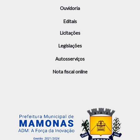
Ouvidoria
Editais
Licitações
Legislações
Autosserviços
Nota fiscal online