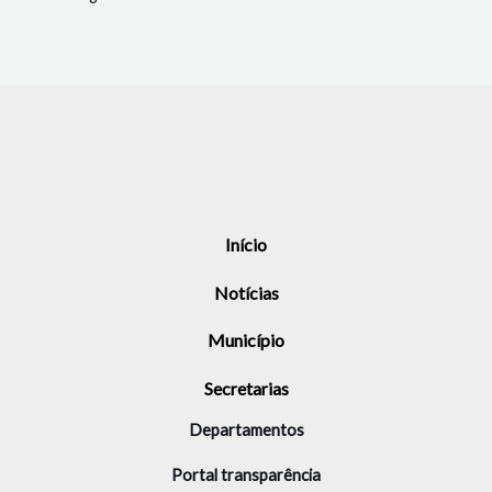
Início
Notícias
Município
Secretarias
Departamentos
Portal transparência