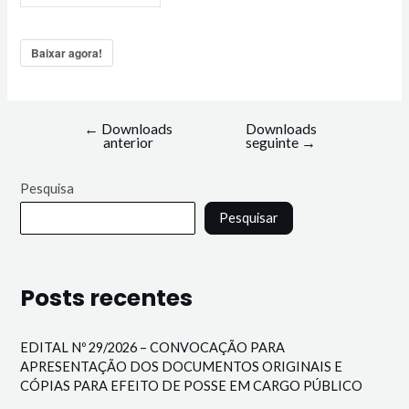
Baixar agora!
←
Downloads
Downloads
anterior
seguinte
→
Pesquisa
Pesquisar
Posts recentes
EDITAL Nº 29/2026 – CONVOCAÇÃO PARA
APRESENTAÇÃO DOS DOCUMENTOS ORIGINAIS E
CÓPIAS PARA EFEITO DE POSSE EM CARGO PÚBLICO