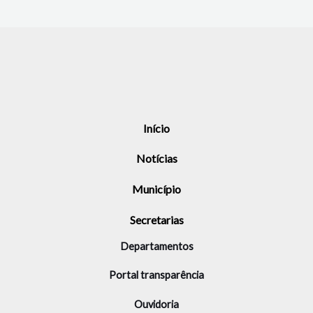
Início
Notícias
Município
Secretarias
Departamentos
Portal transparência
Ouvidoria