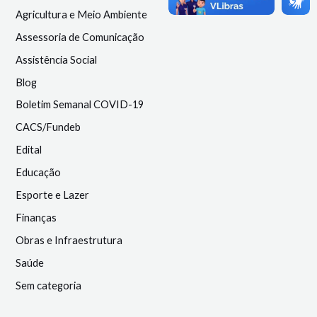
Agricultura e Meio Ambiente
Assessoria de Comunicação
Assistência Social
Blog
Boletim Semanal COVID-19
CACS/Fundeb
Edital
Educação
Esporte e Lazer
Finanças
Obras e Infraestrutura
Saúde
Sem categoria