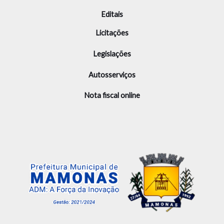
Editais
Licitações
Legislações
Autosserviços
Nota fiscal online