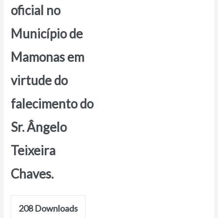
oficial no
Município de
Mamonas em
virtude do
falecimento do
Sr. Ângelo
Teixeira
Chaves.
208
Downloads