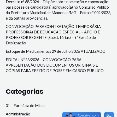
Decreto nº 68/2026 – Dispõe sobre nomeação e convocação
para posse de candidato(a) aprovado(a) no Concurso Público
da Prefeitura Municipal de Mamonas/MG – Edital nº 002/2023,
e dá outras providências.
CONVOCAÇÃO PARA CONTRATAÇÃO TEMPORÁRIA –
PROFESSOR(A) DE EDUCAÇÃO ESPECIAL – APOIO E
PROFESSOR REGENTE (Subst. férias) – 9ª Sessão de
Designação
Estoque de Medicamentos 29 de Julho 2026 ATUALIZADO
EDITAL Nº 28/2026 – CONVOCAÇÃO PARA
APRESENTAÇÃO DOS DOCUMENTOS ORIGINAIS E
CÓPIAS PARA EFEITO DE POSSE EM CARGO PÚBLICO
Categorias
01 – Farmácia de Minas
Administração