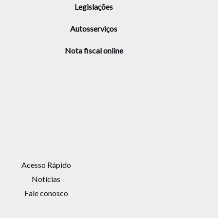
Legislações
Autosserviços
Nota fiscal online
Acesso Rápido
Notícias
Fale conosco