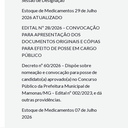
Sessão de Designação
Estoque de Medicamentos 29 de Julho
2026 ATUALIZADO
EDITAL Nº 28/2026 – CONVOCAÇÃO
PARA APRESENTAÇÃO DOS
DOCUMENTOS ORIGINAIS E CÓPIAS
PARA EFEITO DE POSSE EM CARGO
PÚBLICO
Decreto nº 60/2026 – Dispõe sobre
nomeação e convocação para posse de
candidato(a) aprovado(a) no Concurso
Público da Prefeitura Municipal de
Mamonas/MG – Edital nº 002/2023, e dá
outras providências.
Estoque de Medicamentos 07 de Julho
2026