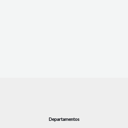
Departamentos