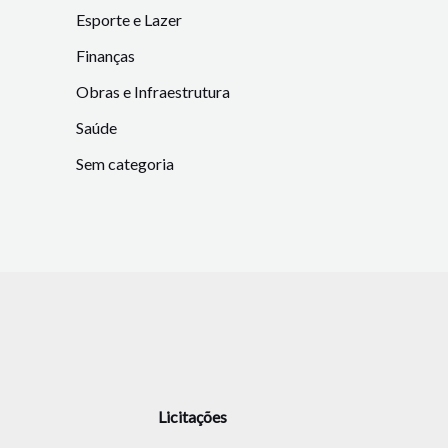
Esporte e Lazer
Finanças
Obras e Infraestrutura
Saúde
Sem categoria
Licitações