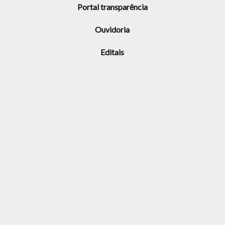
Portal transparência
Ouvidoria
Editais