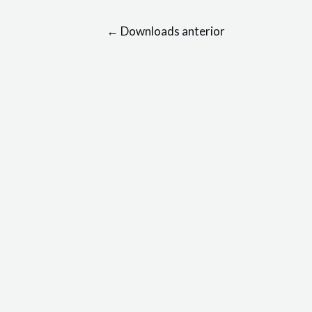
←
Downloads anterior