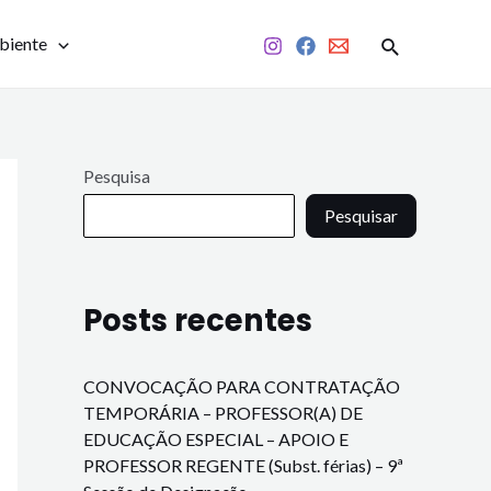
biente
Pesquisa
Pesquisar
Posts recentes
CONVOCAÇÃO PARA CONTRATAÇÃO
TEMPORÁRIA – PROFESSOR(A) DE
EDUCAÇÃO ESPECIAL – APOIO E
PROFESSOR REGENTE (Subst. férias) – 9ª