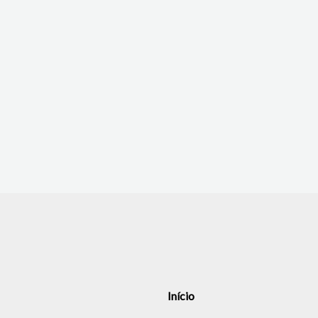
Início