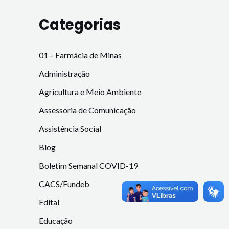
Categorias
01 – Farmácia de Minas
Administração
Agricultura e Meio Ambiente
Assessoria de Comunicação
Assistência Social
Blog
Boletim Semanal COVID-19
CACS/Fundeb
Edital
Educação