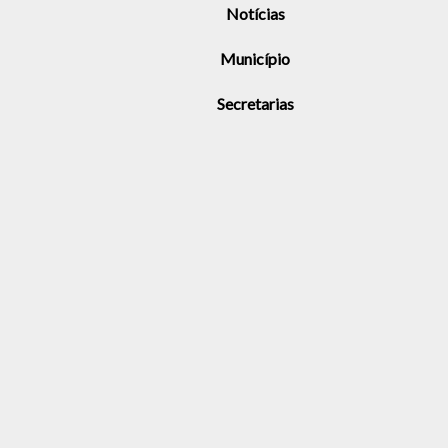
Notícias
Município
Secretarias