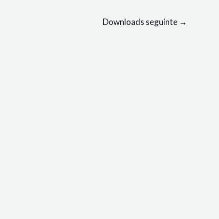
Downloads seguinte
→