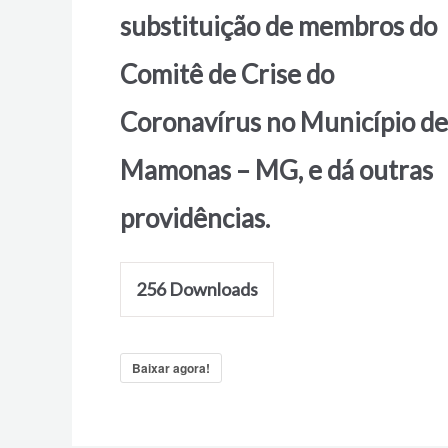
substituição de membros do
Comitê de Crise do
Coronavírus no Município de
Mamonas – MG, e dá outras
providências.
256
Downloads
Baixar agora!