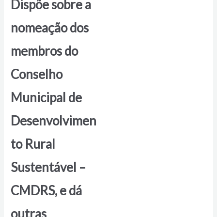
Dispõe sobre a
nomeação dos
membros do
Conselho
Municipal de
Desenvolvimen
to Rural
Sustentável –
CMDRS, e dá
outras