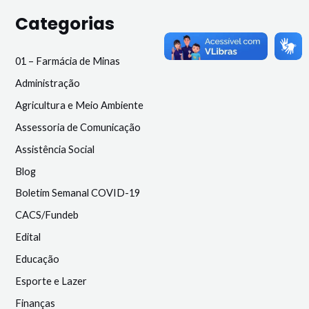
Categorias
01 – Farmácia de Minas
Administração
Agricultura e Meio Ambiente
Assessoria de Comunicação
Assistência Social
Blog
Boletim Semanal COVID-19
CACS/Fundeb
Edital
Educação
Esporte e Lazer
Finanças