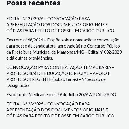
Posts recentes
EDITAL Nº 29/2026 – CONVOCAÇÃO PARA
APRESENTAÇÃO DOS DOCUMENTOS ORIGINAIS E
CÓPIAS PARA EFEITO DE POSSE EM CARGO PÚBLICO
Decreto nº 68/2026 – Dispõe sobre nomeação e convocação
para posse de candidato(a) aprovado(a) no Concurso Público
da Prefeitura Municipal de Mamonas/MG – Edital nº 002/2023,
e dá outras providências.
CONVOCAÇÃO PARA CONTRATAÇÃO TEMPORÁRIA –
PROFESSOR(A) DE EDUCAÇÃO ESPECIAL – APOIO E
PROFESSOR REGENTE (Subst. férias) – 9ª Sessão de
Designação
Estoque de Medicamentos 29 de Julho 2026 ATUALIZADO
EDITAL Nº 28/2026 – CONVOCAÇÃO PARA
APRESENTAÇÃO DOS DOCUMENTOS ORIGINAIS E
CÓPIAS PARA EFEITO DE POSSE EM CARGO PÚBLICO