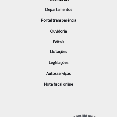
Departamentos
Portal transparência
Ouvidoria
Editais
Licitações
Legislações
Autosserviços
Nota fiscal online