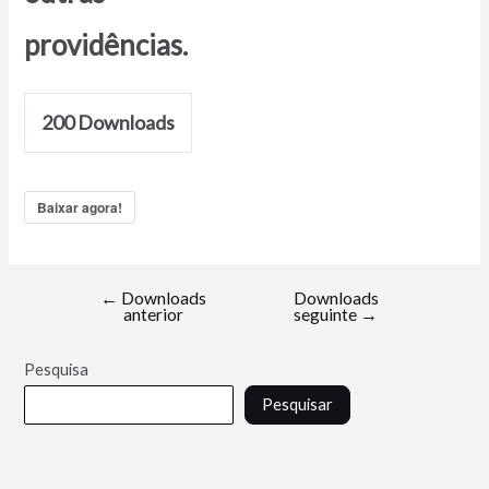
providências.
200
Downloads
Baixar agora!
←
Downloads
Downloads
anterior
seguinte
→
Pesquisa
Pesquisar