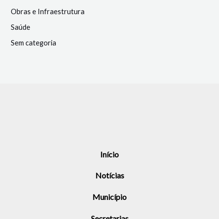
Obras e Infraestrutura
Saúde
Sem categoria
Início
Notícias
Município
Secretarias