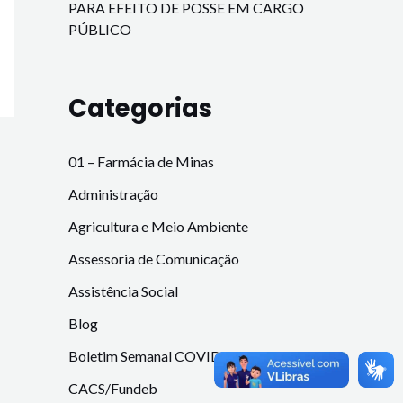
PARA EFEITO DE POSSE EM CARGO
PÚBLICO
Categorias
01 – Farmácia de Minas
Administração
Agricultura e Meio Ambiente
Assessoria de Comunicação
Assistência Social
Blog
Boletim Semanal COVID-19
CACS/Fundeb