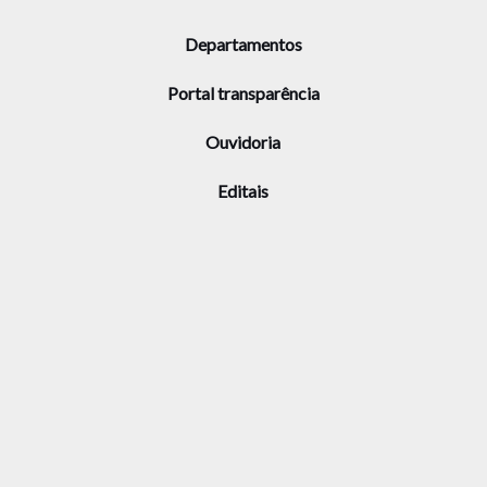
Departamentos
Portal transparência
Ouvidoria
Editais