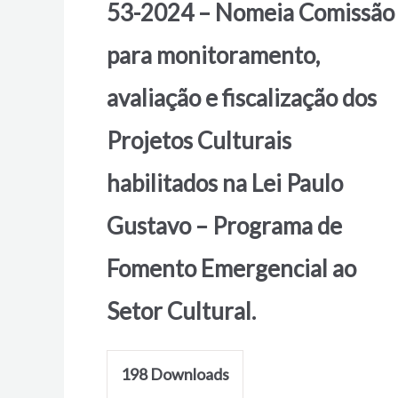
53-2024 – Nomeia Comissão
para monitoramento,
avaliação e fiscalização dos
Projetos Culturais
habilitados na Lei Paulo
Gustavo – Programa de
Fomento Emergencial ao
Setor Cultural.
198
Downloads