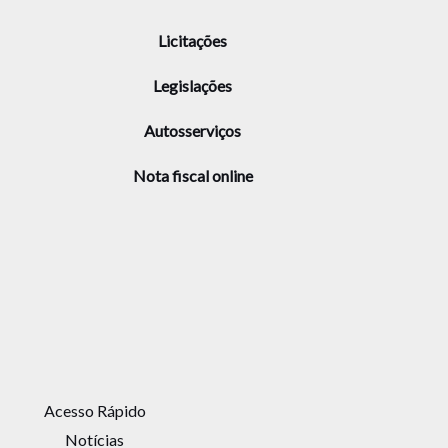
Licitações
Legislações
Autosserviços
Nota fiscal online
Acesso Rápido
Notícias