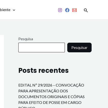
biente
Pesquisa
Pesquisar
Posts recentes
EDITAL Nº 29/2026 – CONVOCAÇÃO
PARA APRESENTAÇÃO DOS
DOCUMENTOS ORIGINAIS E CÓPIAS
PARA EFEITO DE POSSE EM CARGO