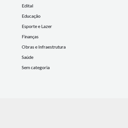
Edital
Educação
Esporte e Lazer
Finanças
Obras e Infraestrutura
Saúde
Sem categoria