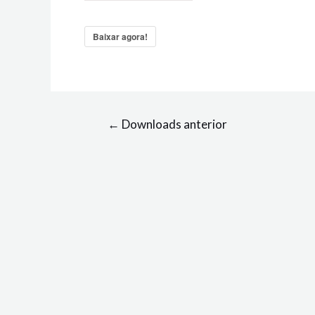
Baixar agora!
←
Downloads anterior