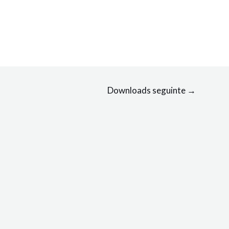
Downloads seguinte
→