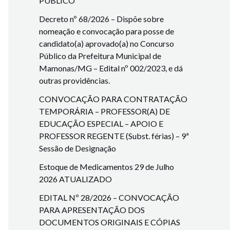
PÚBLICO
Decreto nº 68/2026 – Dispõe sobre
nomeação e convocação para posse de
candidato(a) aprovado(a) no Concurso
Público da Prefeitura Municipal de
Mamonas/MG – Edital nº 002/2023, e dá
outras providências.
CONVOCAÇÃO PARA CONTRATAÇÃO
TEMPORÁRIA – PROFESSOR(A) DE
EDUCAÇÃO ESPECIAL – APOIO E
PROFESSOR REGENTE (Subst. férias) – 9ª
Sessão de Designação
Estoque de Medicamentos 29 de Julho
2026 ATUALIZADO
EDITAL Nº 28/2026 – CONVOCAÇÃO
PARA APRESENTAÇÃO DOS
DOCUMENTOS ORIGINAIS E CÓPIAS