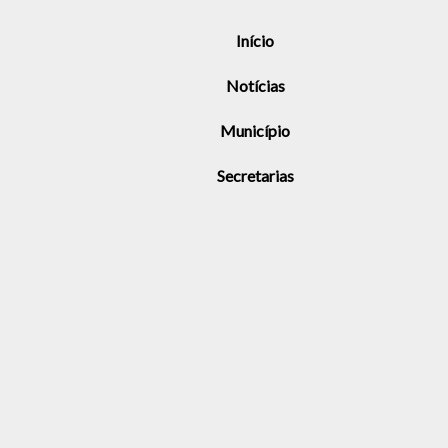
Início
Notícias
Município
Secretarias