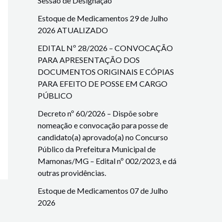
Sessão de Designação
Estoque de Medicamentos 29 de Julho
2026 ATUALIZADO
EDITAL Nº 28/2026 – CONVOCAÇÃO
PARA APRESENTAÇÃO DOS
DOCUMENTOS ORIGINAIS E CÓPIAS
PARA EFEITO DE POSSE EM CARGO
PÚBLICO
Decreto nº 60/2026 – Dispõe sobre
nomeação e convocação para posse de
candidato(a) aprovado(a) no Concurso
Público da Prefeitura Municipal de
Mamonas/MG – Edital nº 002/2023, e dá
outras providências.
Estoque de Medicamentos 07 de Julho
2026