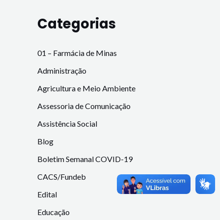
Categorias
01 – Farmácia de Minas
Administração
Agricultura e Meio Ambiente
Assessoria de Comunicação
Assistência Social
Blog
Boletim Semanal COVID-19
CACS/Fundeb
Edital
Educação