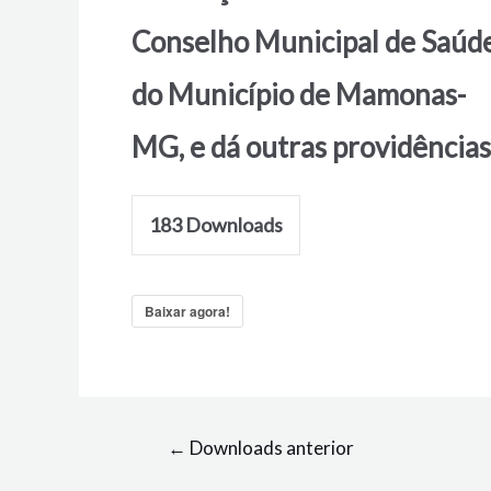
Conselho Municipal de Saúd
do Município de Mamonas-
MG, e dá outras providências
183
Downloads
Baixar agora!
←
Downloads anterior