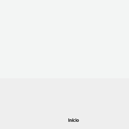
Início