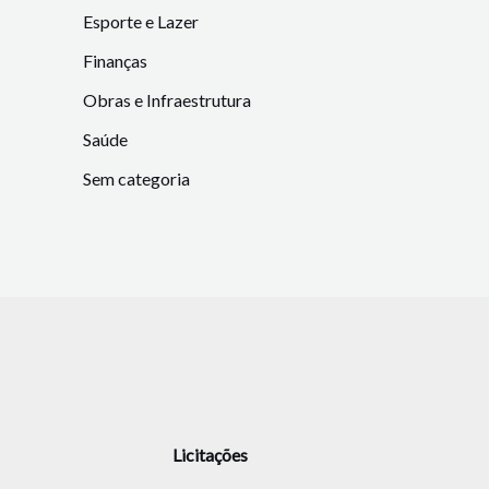
Esporte e Lazer
Finanças
Obras e Infraestrutura
Saúde
Sem categoria
Licitações