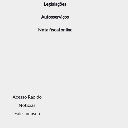
Legislações
Autosserviços
Nota fiscal online
Acesso Rápido
Notícias
Fale conosco