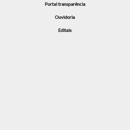
Portal transparência
Ouvidoria
Editais