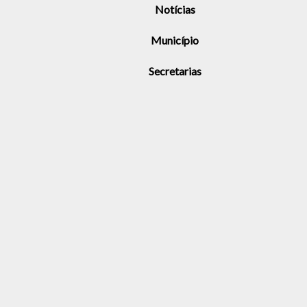
Notícias
Município
Secretarias