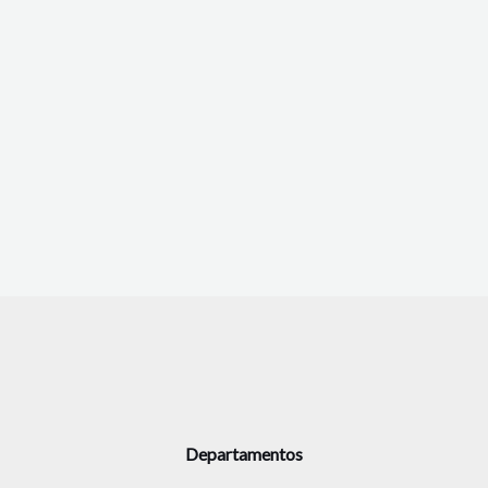
Departamentos