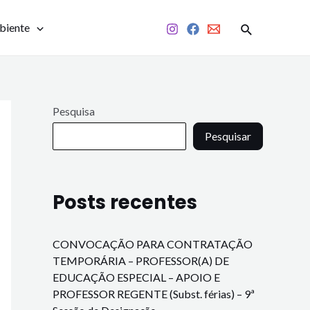
biente
Pesquisa
Pesquisar
Posts recentes
CONVOCAÇÃO PARA CONTRATAÇÃO
TEMPORÁRIA – PROFESSOR(A) DE
EDUCAÇÃO ESPECIAL – APOIO E
PROFESSOR REGENTE (Subst. férias) – 9ª